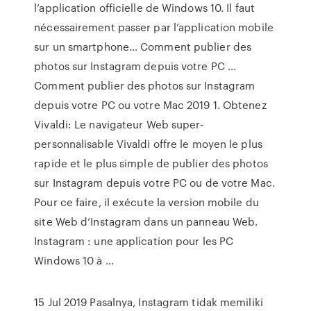
l’application officielle de Windows 10. Il faut
nécessairement passer par l’application mobile
sur un smartphone… Comment publier des
photos sur Instagram depuis votre PC ...
Comment publier des photos sur Instagram
depuis votre PC ou votre Mac 2019 1. Obtenez
Vivaldi: Le navigateur Web super-
personnalisable Vivaldi offre le moyen le plus
rapide et le plus simple de publier des photos
sur Instagram depuis votre PC ou de votre Mac.
Pour ce faire, il exécute la version mobile du
site Web d’Instagram dans un panneau Web.
Instagram : une application pour les PC
Windows 10 à ...
15 Jul 2019 Pasalnya, Instagram tidak memiliki