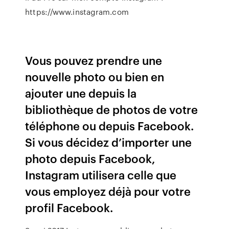
https://www.instagram.com
Vous pouvez prendre une
nouvelle photo ou bien en
ajouter une depuis la
bibliothèque de photos de votre
téléphone ou depuis Facebook.
Si vous décidez d’importer une
photo depuis Facebook,
Instagram utilisera celle que
vous employez déjà pour votre
profil Facebook.