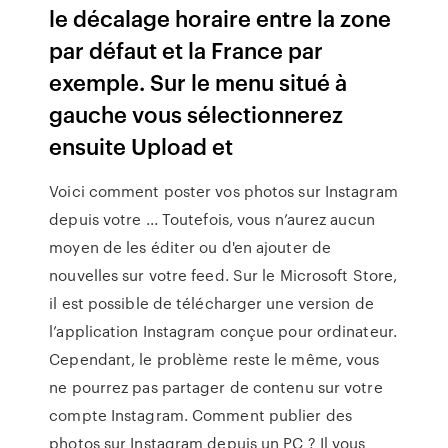
le décalage horaire entre la zone
par défaut et la France par
exemple. Sur le menu situé à
gauche vous sélectionnerez
ensuite Upload et
Voici comment poster vos photos sur Instagram
depuis votre ... Toutefois, vous n’aurez aucun
moyen de les éditer ou d'en ajouter de
nouvelles sur votre feed. Sur le Microsoft Store,
il est possible de télécharger une version de
l’application Instagram conçue pour ordinateur.
Cependant, le problème reste le même, vous
ne pourrez pas partager de contenu sur votre
compte Instagram. Comment publier des
photos sur Instagram depuis un PC ? Il vous