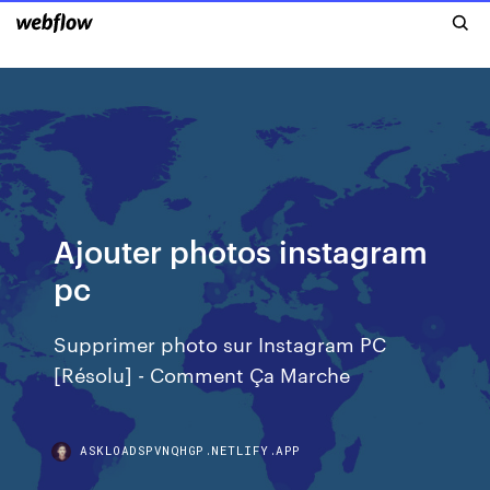
Ajouter photos instagram
pc
Supprimer photo sur Instagram PC
[Résolu] - Comment Ça Marche
ASKLOADSPVNQHGP.NETLIFY.APP