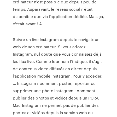
ordinateur n'est possible que depuis peu de
temps. Auparavant, le réseau social n'était
disponible que via l'application dédiée. Mais ça,
c'était avant ! À
Suivre un live Instagram depuis le navigateur
web de son ordinateur. Si vous adorez
Instagram, nul doute que vous connaissez déjà
les flux live. Comme leur nom l’indique, il s’agit
de contenus vidéo diffusés en direct depuis
l’application mobile Instagram. Pour y accéder,
… Instagram : comment poster, reposter ou
supprimer une photo Instagram : comment
publier des photos et vidéos depuis un PC ou
Mac Instagram ne permet pas de publier des
photos et vidéos depuis la version web ou