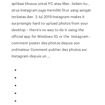
aplikasi khusus untuk PC atau Mac. Selain itu ,
situs Instagram juga memiliki fitur yang sangat
terbatas dan 3 Jul 2019 Instagram makes it
surprisingly hard to upload photos from your
desktop – there's no way to do it using the
official app for Windows 10, or the Instagram :
comment poster des photos depuis son
ordinateur Comment publier des photos sur
Instagram depuis un ...