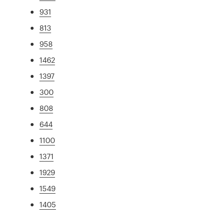
931
813
958
1462
1397
300
808
644
1100
1371
1929
1549
1405