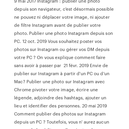
9 mai 2017 Instagram : publier une photo
depuis son navigateur, c'est désormais possible
ne pouvez ni déplacer votre image, ni ajouter
de filtre Instagram avant de publier votre
photo. Publier une photo Instagram depuis son
PC. 12 oct. 2019 Vous souhaitez poster vos
photos sur Instagram ou gérer vos DM depuis
votre PC ? On vous explique comment faire
sans avoir à passer par 21 févr. 2019 Envie de
publier sur Instagram à partir d'un PC ou d'un
Mac? Publier une photo sur Instagram avec
Chrome pivoter votre image, écrire une
légende, adjoindre des hashtags, ajouter un
lieu et identifier des personnes. 20 mai 2019
Comment publier des photos sur Instagram
depuis un PC ? Toutefois, vous n' aurez aucun