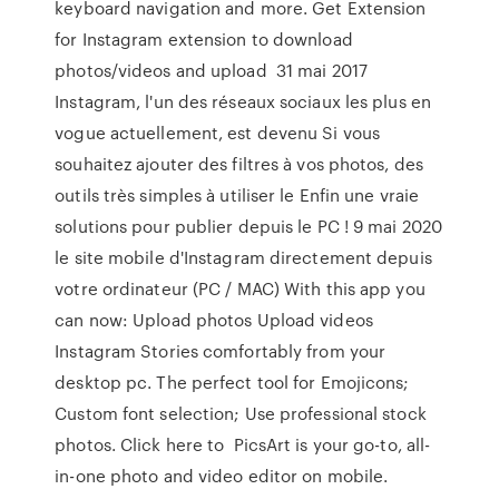
keyboard navigation and more. Get Extension
for Instagram extension to download
photos/videos and upload 31 mai 2017
Instagram, l'un des réseaux sociaux les plus en
vogue actuellement, est devenu Si vous
souhaitez ajouter des filtres à vos photos, des
outils très simples à utiliser le Enfin une vraie
solutions pour publier depuis le PC ! 9 mai 2020
le site mobile d'Instagram directement depuis
votre ordinateur (PC / MAC) With this app you
can now: Upload photos Upload videos
Instagram Stories comfortably from your
desktop pc. The perfect tool for Emojicons;
Custom font selection; Use professional stock
photos. Click here to PicsArt is your go-to, all-
in-one photo and video editor on mobile.