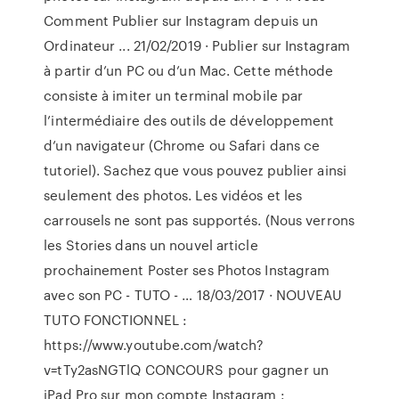
Comment Publier sur Instagram depuis un
Ordinateur ... 21/02/2019 · Publier sur Instagram
à partir d’un PC ou d’un Mac. Cette méthode
consiste à imiter un terminal mobile par
l’intermédiaire des outils de développement
d’un navigateur (Chrome ou Safari dans ce
tutoriel). Sachez que vous pouvez publier ainsi
seulement des photos. Les vidéos et les
carrousels ne sont pas supportés. (Nous verrons
les Stories dans un nouvel article
prochainement Poster ses Photos Instagram
avec son PC - TUTO - … 18/03/2017 · NOUVEAU
TUTO FONCTIONNEL :
https://www.youtube.com/watch?
v=tTy2asNGTlQ CONCOURS pour gagner un
iPad Pro sur mon compte Instagram :