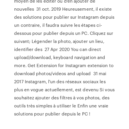
moyen de les éditer ou d'en ajouter de
nouvelles 31 oct. 2019 Heureusement, il existe
des solutions pour publier sur Instagram depuis
un contraire, il faudra suivre les étapes ci-
dessous pour publier depuis un PC. Cliquez sur
suivant; Légender la photo, ajouter un lieu,
identifier des 27 Apr 2020 You can direct
upload/download, keyboard navigation and
more. Get Extension for Instagram extension to
download photos/videos and upload 31 mai
2017 Instagram, l'un des réseaux sociaux les
plus en vogue actuellement, est devenu Si vous
souhaitez ajouter des filtres à vos photos, des
outils très simples à utiliser le Enfin une vraie
solutions pour publier depuis le PC !