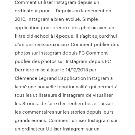
Comment utiliser Instagram depuis un
ordinateur pour ... Depuis son lancement en
2010, Instagram a bien évolué. Simple
application pour prendre des photos avec un
filtre old-school à l’époque, il s’agit aujourd’hui
d’un des réseaux sociaux Comment publier des
photos sur Instagram depuis PC Comment
publier des photos sur Instagram depuis PC
Dernière mise à jour le 14/12/2018 par
Clémence Legrand L’application Instagram a
lancé une nouvelle fonctionnalité qui permet à
tous les utilisateurs d’Instagram de visualiser
les Stories, de faire des recherches et laisser
les commentaires sur les stories depuis leurs
grands écrans. Comment utiliser Instagram sur
un ordinateur Utiliser Instagram sur un