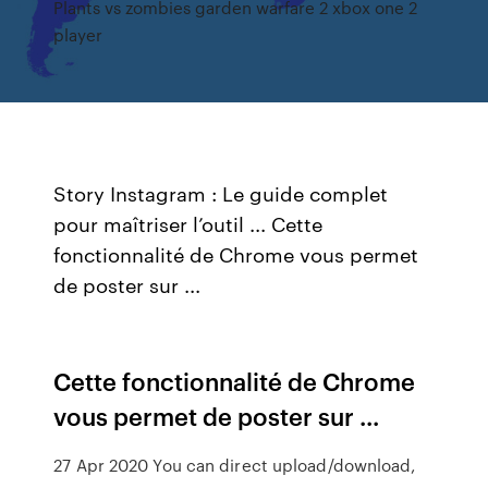
Plants vs zombies garden warfare 2 xbox one 2
player
Story Instagram : Le guide complet
pour maîtriser l’outil ... Cette
fonctionnalité de Chrome vous permet
de poster sur ...
Cette fonctionnalité de Chrome
vous permet de poster sur ...
27 Apr 2020 You can direct upload/download,