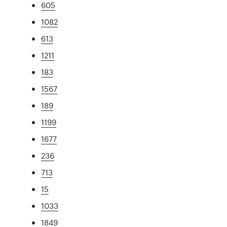
605
1082
613
1211
183
1567
189
1199
1677
236
713
15
1033
1849