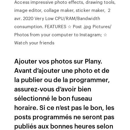
Access impressive photo effects, drawing tools,
image editor, collage maker, sticker maker, 2
avr. 2020 Very Low CPU/RAM/Bandwidth
consumption. FEATURES ☆ Post .jpg Pictures/
Photos from your computer to Instagram; ☆
Watch your friends
Ajouter vos photos sur Plany.
Avant d’ajouter une photo et de
la publier ou de la programmer,
assurez-vous d’avoir bien
sélectionné le bon fuseau
horaire. Si ce n’est pas le bon, les
posts programmés ne seront pas
publiés aux bonnes heures selon