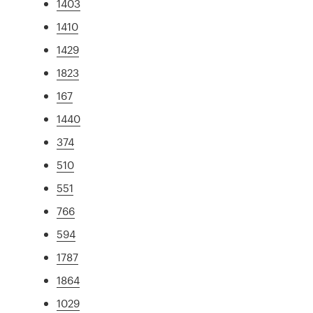
1403
1410
1429
1823
167
1440
374
510
551
766
594
1787
1864
1029