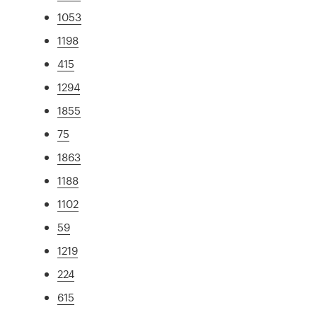
1053
1198
415
1294
1855
75
1863
1188
1102
59
1219
224
615