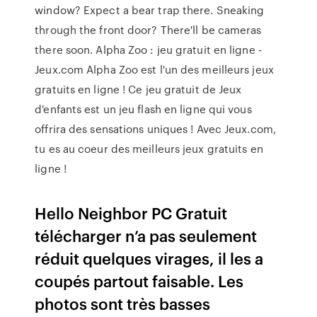
window? Expect a bear trap there. Sneaking
through the front door? There'll be cameras
there soon. Alpha Zoo : jeu gratuit en ligne -
Jeux.com Alpha Zoo est l'un des meilleurs jeux
gratuits en ligne ! Ce jeu gratuit de Jeux
d'enfants est un jeu flash en ligne qui vous
offrira des sensations uniques ! Avec Jeux.com,
tu es au coeur des meilleurs jeux gratuits en
ligne !
Hello Neighbor PC Gratuit
télécharger n’a pas seulement
réduit quelques virages, il les a
coupés partout faisable. Les
photos sont très basses