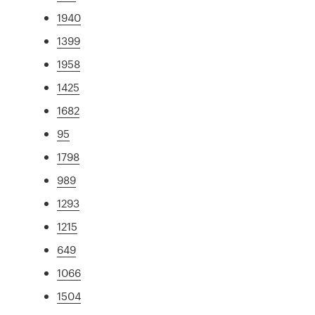
1940
1399
1958
1425
1682
95
1798
989
1293
1215
649
1066
1504