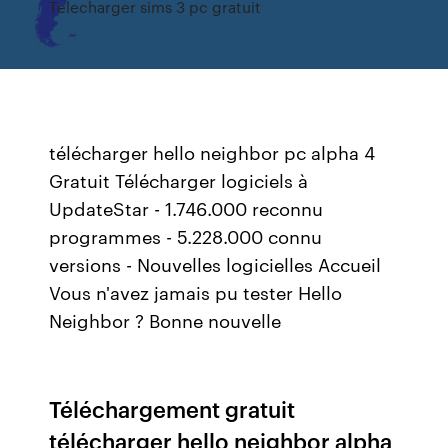
Telecharger sims 3 pc gratuit
télécharger hello neighbor pc alpha 4
Gratuit Télécharger logiciels à
UpdateStar - 1.746.000 reconnu
programmes - 5.228.000 connu
versions - Nouvelles logicielles Accueil
Vous n'avez jamais pu tester Hello
Neighbor ? Bonne nouvelle
Téléchargement gratuit
télécharger hello neighbor alpha