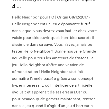
4 ...
Hello Neighbor pour PC | Origin 08/12/2017 ·
Hello Neighbor est un jeu d'épouvante furtif
dans lequel vous devrez vous faufiler chez votre
voisin pour découvrir quels horribles secrets il
dissimule dans sa cave. Vous n'avez jamais pu
tester Hello Neighbor ? Bonne nouvelle Grande
nouvelle pour tous les amateurs de frissons, le
jeu Hello Neighbor s’offre une version de
démonstration ! Hello Neighbor s’est fait
connaître l’année passée grâce à son concept
hyper intéressant, où l’intelligence artificielle
évoluait et apprenait de ses erreurs.Car oui,
pour beaucoup de gamers maintenant, rentrer
dans le jeu quand il s’agit d’un jeu d’horreur n