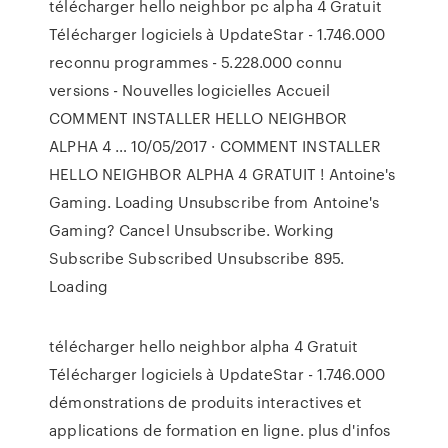
télécharger hello neighbor pc alpha 4 Gratuit
Télécharger logiciels à UpdateStar - 1.746.000
reconnu programmes - 5.228.000 connu
versions - Nouvelles logicielles Accueil
COMMENT INSTALLER HELLO NEIGHBOR
ALPHA 4 … 10/05/2017 · COMMENT INSTALLER
HELLO NEIGHBOR ALPHA 4 GRATUIT ! Antoine's
Gaming. Loading Unsubscribe from Antoine's
Gaming? Cancel Unsubscribe. Working
Subscribe Subscribed Unsubscribe 895.
Loading
télécharger hello neighbor alpha 4 Gratuit
Télécharger logiciels à UpdateStar - 1.746.000
démonstrations de produits interactives et
applications de formation en ligne. plus d'infos