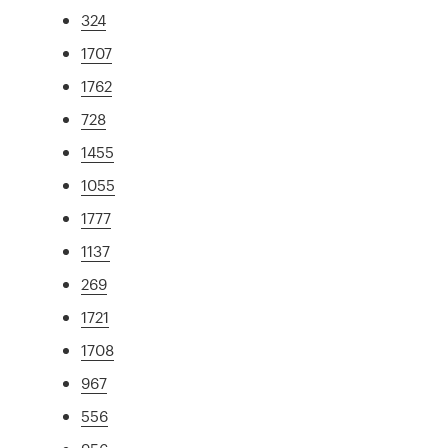
324
1707
1762
728
1455
1055
1777
1137
269
1721
1708
967
556