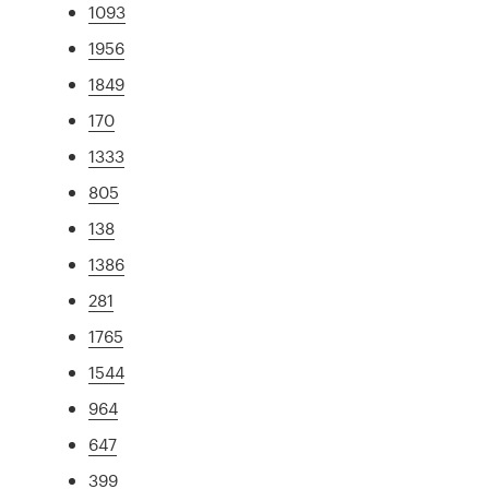
1093
1956
1849
170
1333
805
138
1386
281
1765
1544
964
647
399