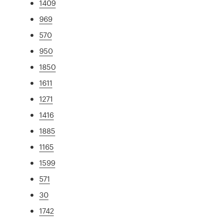
1409
969
570
950
1850
1611
1271
1416
1885
1165
1599
571
30
1742