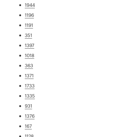
1944
1196
1191
351
1397
1018
363
1371
1733
1335
931
1376
167
1128