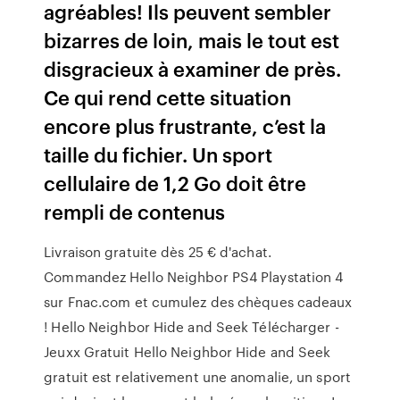
agréables! Ils peuvent sembler
bizarres de loin, mais le tout est
disgracieux à examiner de près.
Ce qui rend cette situation
encore plus frustrante, c’est la
taille du fichier. Un sport
cellulaire de 1,2 Go doit être
rempli de contenus
Livraison gratuite dès 25 € d'achat.
Commandez Hello Neighbor PS4 Playstation 4
sur Fnac.com et cumulez des chèques cadeaux
! Hello Neighbor Hide and Seek Télécharger -
Jeuxx Gratuit Hello Neighbor Hide and Seek
gratuit est relativement une anomalie, un sport