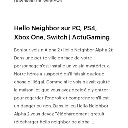
Download for Windows …
Hello Neighbor sur PC, PS4,
Xbox One, Switch | ActuGaming
Bonjour voisin Alpha 2 (Hello Neighbor Alpha 2):
Dans une petite ville en face de votre
personnage s'est installé un voisin mystérieux.
Notre héros a suspecté qu'il faisait quelque
chose d'illégal. Comme si le voisin avait quitté
la maison, et que vous avez décidé d'y entrer
pour regarder l'endroit et comprendre s'il est
un danger ou non. Dans le jeu Hello Neighbor
Alpha 2 vous devez Téléchargement gratuit
télécharger hello neighbor pc alpha ...