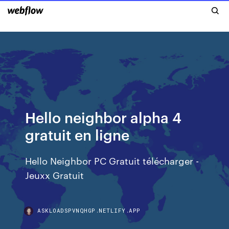
Hello neighbor alpha 4
gratuit en ligne
Hello Neighbor PC Gratuit télécharger -
Jeuxx Gratuit
ASKLOADSPVNQHGP.NETLIFY.APP