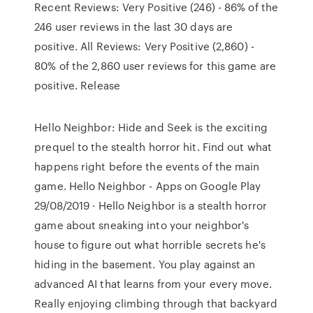
Recent Reviews: Very Positive (246) - 86% of the
246 user reviews in the last 30 days are
positive. All Reviews: Very Positive (2,860) -
80% of the 2,860 user reviews for this game are
positive. Release
Hello Neighbor: Hide and Seek is the exciting
prequel to the stealth horror hit. Find out what
happens right before the events of the main
game. Hello Neighbor - Apps on Google Play
29/08/2019 · Hello Neighbor is a stealth horror
game about sneaking into your neighbor's
house to figure out what horrible secrets he's
hiding in the basement. You play against an
advanced AI that learns from your every move.
Really enjoying climbing through that backyard