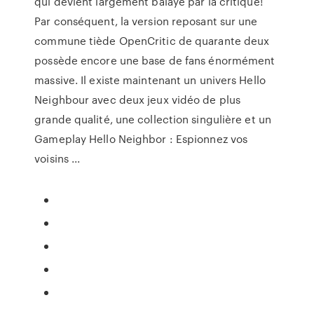
qui devient largement balayé par la critique!
Par conséquent, la version reposant sur une
commune tiède OpenCritic de quarante deux
possède encore une base de fans énormément
massive. Il existe maintenant un univers Hello
Neighbour avec deux jeux vidéo de plus
grande qualité, une collection singulière et un
Gameplay Hello Neighbor : Espionnez vos
voisins ...