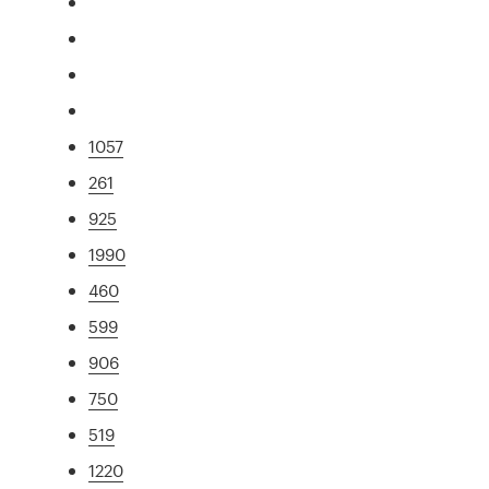
1057
261
925
1990
460
599
906
750
519
1220