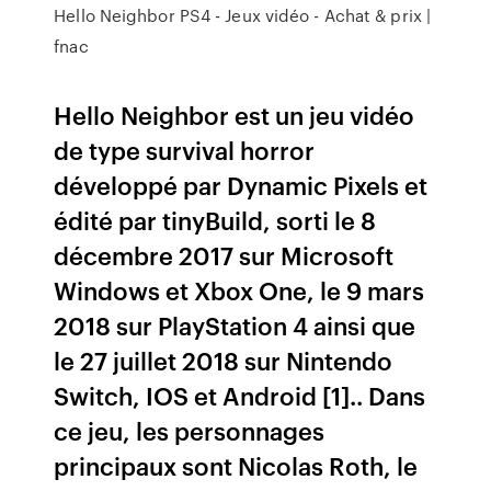
Hello Neighbor PS4 - Jeux vidéo - Achat & prix |
fnac
Hello Neighbor est un jeu vidéo
de type survival horror
développé par Dynamic Pixels et
édité par tinyBuild, sorti le 8
décembre 2017 sur Microsoft
Windows et Xbox One, le 9 mars
2018 sur PlayStation 4 ainsi que
le 27 juillet 2018 sur Nintendo
Switch, IOS et Android [1].. Dans
ce jeu, les personnages
principaux sont Nicolas Roth, le