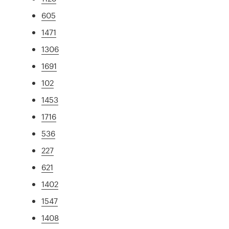
605
1471
1306
1691
102
1453
1716
536
227
621
1402
1547
1408