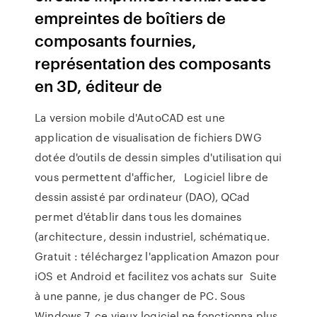
empreintes de boîtiers de
composants fournies,
représentation des composants
en 3D, éditeur de
La version mobile d'AutoCAD est une
application de visualisation de fichiers DWG
dotée d'outils de dessin simples d'utilisation qui
vous permettent d'afficher, Logiciel libre de
dessin assisté par ordinateur (DAO), QCad
permet d'établir dans tous les domaines
(architecture, dessin industriel, schématique.
Gratuit : téléchargez l'application Amazon pour
iOS et Android et facilitez vos achats sur Suite
à une panne, je dus changer de PC. Sous
Windows 7, ce vieux logiciel ne fonctionna plus