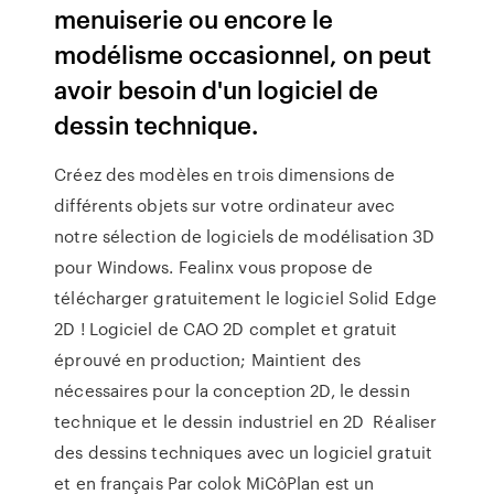
menuiserie ou encore le
modélisme occasionnel, on peut
avoir besoin d'un logiciel de
dessin technique.
Créez des modèles en trois dimensions de
différents objets sur votre ordinateur avec
notre sélection de logiciels de modélisation 3D
pour Windows. Fealinx vous propose de
télécharger gratuitement le logiciel Solid Edge
2D ! Logiciel de CAO 2D complet et gratuit
éprouvé en production; Maintient des
nécessaires pour la conception 2D, le dessin
technique et le dessin industriel en 2D Réaliser
des dessins techniques avec un logiciel gratuit
et en français Par colok MiCôPlan est un