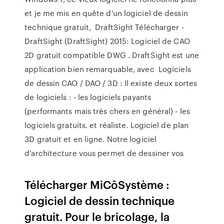
et je me mis en quête d'un logiciel de dessin
technique gratuit, DraftSight Télécharger -
DraftSight (DraftSight) 2015: Logiciel de CAO
2D gratuit compatible DWG . DraftSight est une
application bien remarquable, avec Logiciels
de dessin CAO / DAO / 3D : Il existe deux sortes
de logiciels : - les logiciels payants
(performants mais très chers en général) - les
logiciels gratuits. et réaliste. Logiciel de plan
3D gratuit et en ligne. Notre logiciel
d'architecture vous permet de dessiner vos
Télécharger MiCôSystème :
Logiciel de dessin technique
gratuit. Pour le bricolage, la