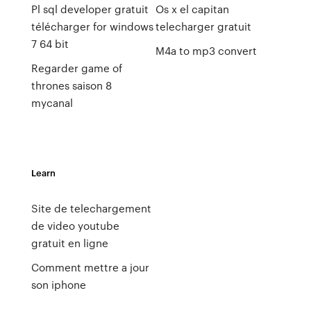
Pl sql developer gratuit
Os x el capitan
télécharger for windows
telecharger gratuit
7 64 bit
M4a to mp3 convert
Regarder game of
thrones saison 8
mycanal
Learn
Site de telechargement
de video youtube
gratuit en ligne
Comment mettre a jour
son iphone