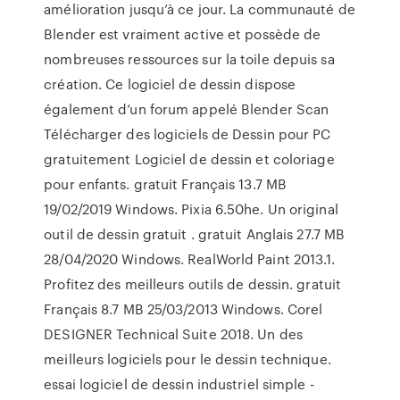
amélioration jusqu’à ce jour. La communauté de
Blender est vraiment active et possède de
nombreuses ressources sur la toile depuis sa
création. Ce logiciel de dessin dispose
également d’un forum appelé Blender Scan
Télécharger des logiciels de Dessin pour PC
gratuitement Logiciel de dessin et coloriage
pour enfants. gratuit Français 13.7 MB
19/02/2019 Windows. Pixia 6.50he. Un original
outil de dessin gratuit . gratuit Anglais 27.7 MB
28/04/2020 Windows. RealWorld Paint 2013.1.
Profitez des meilleurs outils de dessin. gratuit
Français 8.7 MB 25/03/2013 Windows. Corel
DESIGNER Technical Suite 2018. Un des
meilleurs logiciels pour le dessin technique.
essai logiciel de dessin industriel simple -