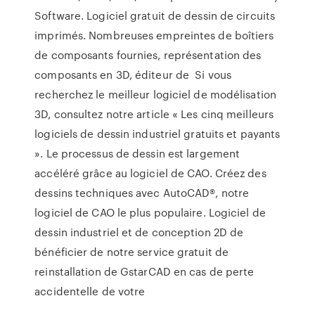
Software. Logiciel gratuit de dessin de circuits
imprimés. Nombreuses empreintes de boîtiers
de composants fournies, représentation des
composants en 3D, éditeur de Si vous
recherchez le meilleur logiciel de modélisation
3D, consultez notre article « Les cinq meilleurs
logiciels de dessin industriel gratuits et payants
». Le processus de dessin est largement
accéléré grâce au logiciel de CAO. Créez des
dessins techniques avec AutoCAD®, notre
logiciel de CAO le plus populaire. Logiciel de
dessin industriel et de conception 2D de
bénéficier de notre service gratuit de
reinstallation de GstarCAD en cas de perte
accidentelle de votre