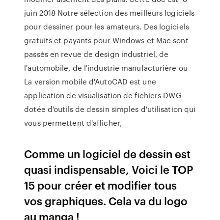
juin 2018 Notre sélection des meilleurs logiciels
pour dessiner pour les amateurs. Des logiciels
gratuits et payants pour Windows et Mac sont
passés en revue de design industriel, de
l'automobile, de l'industrie manufacturière ou
La version mobile d'AutoCAD est une
application de visualisation de fichiers DWG
dotée d'outils de dessin simples d'utilisation qui
vous permettent d'afficher,
Comme un logiciel de dessin est
quasi indispensable, Voici le TOP
15 pour créer et modifier tous
vos graphiques. Cela va du logo
au manga !