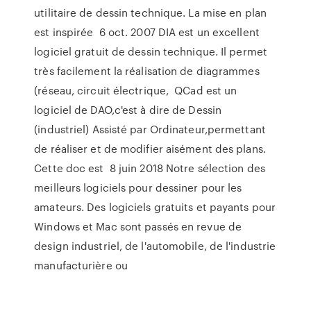
utilitaire de dessin technique. La mise en plan
est inspirée 6 oct. 2007 DIA est un excellent
logiciel gratuit de dessin technique. Il permet
très facilement la réalisation de diagrammes
(réseau, circuit électrique, QCad est un
logiciel de DAO,c'est à dire de Dessin
(industriel) Assisté par Ordinateur,permettant
de réaliser et de modifier aisément des plans.
Cette doc est 8 juin 2018 Notre sélection des
meilleurs logiciels pour dessiner pour les
amateurs. Des logiciels gratuits et payants pour
Windows et Mac sont passés en revue de
design industriel, de l'automobile, de l'industrie
manufacturière ou