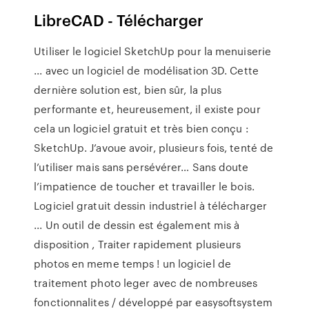
LibreCAD - Télécharger
Utiliser le logiciel SketchUp pour la menuiserie
... avec un logiciel de modélisation 3D. Cette
dernière solution est, bien sûr, la plus
performante et, heureusement, il existe pour
cela un logiciel gratuit et très bien conçu :
SketchUp. J’avoue avoir, plusieurs fois, tenté de
l’utiliser mais sans persévérer… Sans doute
l’impatience de toucher et travailler le bois.
Logiciel gratuit dessin industriel à télécharger
... Un outil de dessin est également mis à
disposition , Traiter rapidement plusieurs
photos en meme temps ! un logiciel de
traitement photo leger avec de nombreuses
fonctionnalites / développé par easysoftsystem