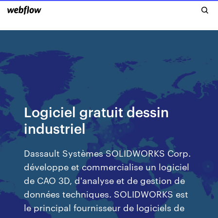
Logiciel gratuit dessin
industriel
Dassault Systèmes SOLIDWORKS Corp.
développe et commercialise un logiciel
de CAO 3D, d'analyse et de gestion de
données techniques. SOLIDWORKS est
le principal fournisseur de logiciels de