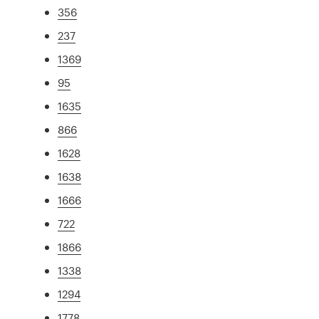
356
237
1369
95
1635
866
1628
1638
1666
722
1866
1338
1294
1778