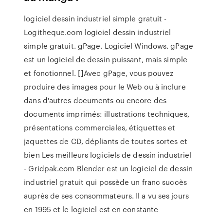
logiciel dessin industriel simple gratuit -
Logitheque.com logiciel dessin industriel
simple gratuit. gPage. Logiciel Windows. gPage
est un logiciel de dessin puissant, mais simple
et fonctionnel. []Avec gPage, vous pouvez
produire des images pour le Web ou à inclure
dans d'autres documents ou encore des
documents imprimés: illustrations techniques,
présentations commerciales, étiquettes et
jaquettes de CD, dépliants de toutes sortes et
bien Les meilleurs logiciels de dessin industriel
- Gridpak.com Blender est un logiciel de dessin
industriel gratuit qui possède un franc succès
auprès de ses consommateurs. Il a vu ses jours
en 1995 et le logiciel est en constante