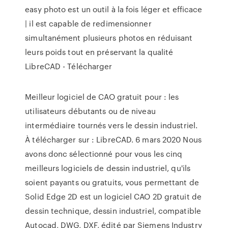
easy photo est un outil à la fois léger et efficace
| il est capable de redimensionner
simultanément plusieurs photos en réduisant
leurs poids tout en préservant la qualité
LibreCAD - Télécharger
Meilleur logiciel de CAO gratuit pour : les
utilisateurs débutants ou de niveau
intermédiaire tournés vers le dessin industriel.
À télécharger sur : LibreCAD. 6 mars 2020 Nous
avons donc sélectionné pour vous les cinq
meilleurs logiciels de dessin industriel, qu'ils
soient payants ou gratuits, vous permettant de
Solid Edge 2D est un logiciel CAO 2D gratuit de
dessin technique, dessin industriel, compatible
Autocad, DWG, DXF, édité par Siemens Industry