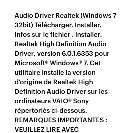
Audio Driver Realtek (Windows 7
32bit) Télécharger. Installer.
Infos sur le fichier . Installer.
Realtek High Definition Audio
Driver, version 6.0.1.6353 pour
Microsoft® Windows® 7. Cet
utilitaire installe la version
d'origine de Realtek High
Definition Audio Driver sur les
ordinateurs VAIO® Sony
répertoriés ci-dessous.
REMARQUES IMPORTANTES :
VEUILLEZ LIRE AVEC