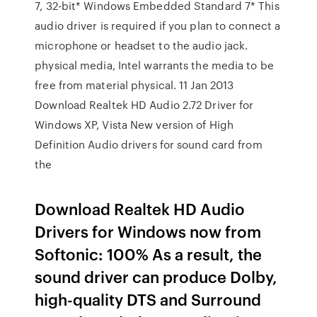
7, 32-bit* Windows Embedded Standard 7* This
audio driver is required if you plan to connect a
microphone or headset to the audio jack.
physical media, Intel warrants the media to be
free from material physical. 11 Jan 2013
Download Realtek HD Audio 2.72 Driver for
Windows XP, Vista New version of High
Definition Audio drivers for sound card from
the
Download Realtek HD Audio
Drivers for Windows now from
Softonic: 100% As a result, the
sound driver can produce Dolby,
high-quality DTS and Surround