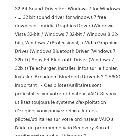
32 Bit Sound Driver For Windows 7 for Windows
- … 32 bit sound driver for windows 7 free
download - nVidia Graphics Driver (Windows
Vista 32-bit / Windows 7 32-bit / Windows 8 32-
bit), Windows 7 (Professional), nVidia Graphics
Driver (Windows Bluetooth Driver (Windows 7
32bit) | Sony FR Bluetooth Driver (Windows 7
32bit) Télécharger. Installer. Infos sur le fichier.
Installer. Broadcom Bluetooth Driver 6.3.0.5600
Important : - Ces pilotes/utilitaires sont
préinstallés sur votre ordinateur VAIO. Si vous
utilisez toujours le système d'exploitation
d'origine, vous pouvez réinstaller ces
pilotes/utilitaires sur votre ordinateur VAIO à
l'aide du programme Vaio Recovery Son et
configuration audio - Windows 7 -