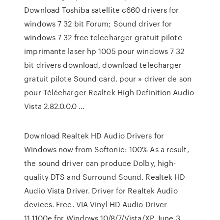
Download Toshiba satellite c660 drivers for
windows 7 32 bit Forum; Sound driver for
windows 7 32 free telecharger gratuit pilote
imprimante laser hp 1005 pour windows 7 32
bit drivers download, download telecharger
gratuit pilote Sound card. pour » driver de son
pour Télécharger Realtek High Definition Audio
Vista 2.82.0.0.0 ...
Download Realtek HD Audio Drivers for
Windows now from Softonic: 100% As a result,
the sound driver can produce Dolby, high-
quality DTS and Surround Sound. Realtek HD
Audio Vista Driver. Driver for Realtek Audio
devices. Free. VIA Vinyl HD Audio Driver
11.1100e for Windows 10/8/7/Vista/XP. June 3,