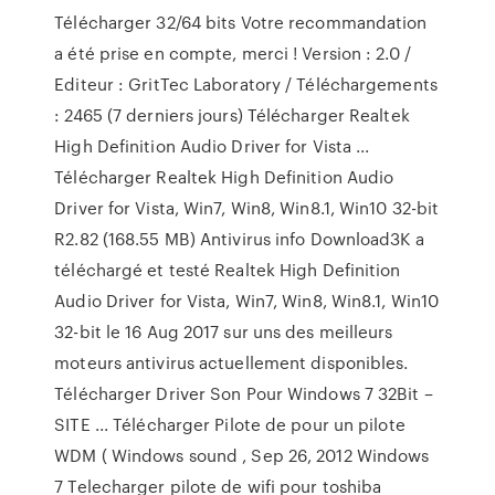
Télécharger 32/64 bits Votre recommandation
a été prise en compte, merci ! Version : 2.0 /
Editeur : GritTec Laboratory / Téléchargements
: 2465 (7 derniers jours) Télécharger Realtek
High Definition Audio Driver for Vista ...
Télécharger Realtek High Definition Audio
Driver for Vista, Win7, Win8, Win8.1, Win10 32-bit
R2.82 (168.55 MB) Antivirus info Download3K a
téléchargé et testé Realtek High Definition
Audio Driver for Vista, Win7, Win8, Win8.1, Win10
32-bit le 16 Aug 2017 sur uns des meilleurs
moteurs antivirus actuellement disponibles.
Télécharger Driver Son Pour Windows 7 32Bit –
SITE ... Télécharger Pilote de pour un pilote
WDM ( Windows sound , Sep 26, 2012 Windows
7 Telecharger pilote de wifi pour toshiba