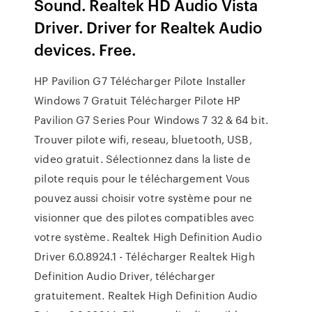
Sound. Realtek HD Audio Vista
Driver. Driver for Realtek Audio
devices. Free.
HP Pavilion G7 Télécharger Pilote Installer
Windows 7 Gratuit Télécharger Pilote HP
Pavilion G7 Series Pour Windows 7 32 & 64 bit.
Trouver pilote wifi, reseau, bluetooth, USB,
video gratuit. Sélectionnez dans la liste de
pilote requis pour le téléchargement Vous
pouvez aussi choisir votre système pour ne
visionner que des pilotes compatibles avec
votre système. Realtek High Definition Audio
Driver 6.0.8924.1 - Télécharger Realtek High
Definition Audio Driver, télécharger
gratuitement. Realtek High Definition Audio