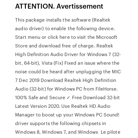
ATTENTION. Avertissement
This package installs the software (Realtek
audio driver) to enable the following device.
Start menu or click here to visit the Microsoft
Store and download free of charge. Realtek
High Definition Audio Driver for Windows 7 (32-
bit, 64-bit), Vista (Fix) Fixed an issue where the
noise could be heard after unplugging the MIC
7 Dec 2019 Download Realtek High Definition
Audio (32-bit) for Windows PC from FileHorse.
100% Safe and Secure ✓ Free Download 32-bit
Latest Version 2020. Use Realtek HD Audio
Manager to boost up your Windows PC Sound!
driver supports the following chipsets in
Windows 8, Windows 7, and Windows Le pilote