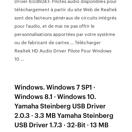
Driver 6.0.8924.1: Pilotes audio disponibles pour
téléchargement à partir du site Web de Realtek
sont des facteurs généraux de circuits intégrés
pour l'audio, et de mai ne pas offrir le
personnalisations apportées par votre système
ou de fabricant de cartes … Télécharger
Realtek HD Audio Driver Pilote Pour Windows
10 ...
Windows. Windows 7 SP1 ·
Windows 8.1 · Windows 10.
Yamaha Steinberg USB Driver
2.0.3 · 3.3 MB Yamaha Steinberg
USB Driver 1.7.3 · 32-Bit · 13 MB