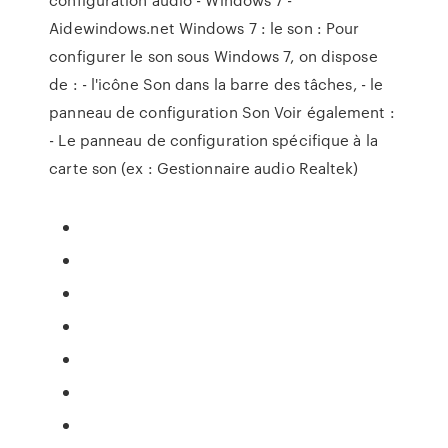
Aidewindows.net Windows 7 : le son : Pour
configurer le son sous Windows 7, on dispose
de : - l'icône Son dans la barre des tâches, - le
panneau de configuration Son Voir également :
- Le panneau de configuration spécifique à la
carte son (ex : Gestionnaire audio Realtek)