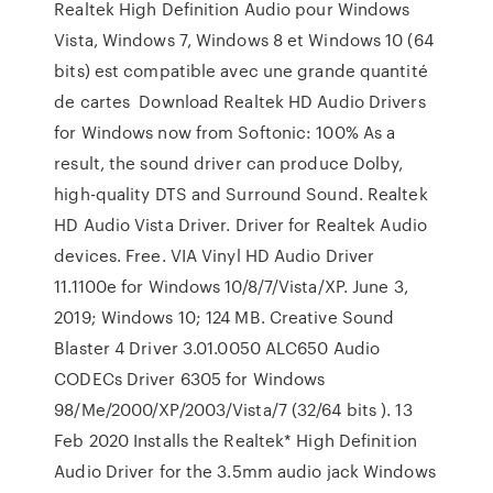
Realtek High Definition Audio pour Windows
Vista, Windows 7, Windows 8 et Windows 10 (64
bits) est compatible avec une grande quantité
de cartes Download Realtek HD Audio Drivers
for Windows now from Softonic: 100% As a
result, the sound driver can produce Dolby,
high-quality DTS and Surround Sound. Realtek
HD Audio Vista Driver. Driver for Realtek Audio
devices. Free. VIA Vinyl HD Audio Driver
11.1100e for Windows 10/8/7/Vista/XP. June 3,
2019; Windows 10; 124 MB. Creative Sound
Blaster 4 Driver 3.01.0050 ALC650 Audio
CODECs Driver 6305 for Windows
98/Me/2000/XP/2003/Vista/7 (32/64 bits ). 13
Feb 2020 Installs the Realtek* High Definition
Audio Driver for the 3.5mm audio jack Windows