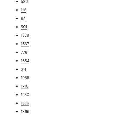
586
116
97
501
1879
1667
778
1654
311
1955
1710
1230
1376
1366