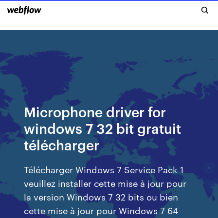
Microphone driver for
windows 7 32 bit gratuit
télécharger
Télécharger Windows 7 Service Pack 1
veuillez installer cette mise à jour pour
la version Windows 7 32 bits ou bien
cette mise à jour pour Windows 7 64