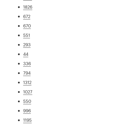
1826
672
670
551
293
44
336
794
1312
1027
550
996
1195