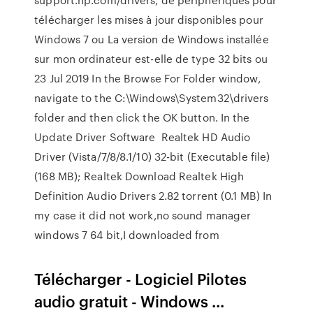
télécharger les mises à jour disponibles pour
Windows 7 ou La version de Windows installée
sur mon ordinateur est-elle de type 32 bits ou
23 Jul 2019 In the Browse For Folder window,
navigate to the C:\Windows\System32\drivers
folder and then click the OK button. In the
Update Driver Software Realtek HD Audio
Driver (Vista/7/8/8.1/10) 32-bit (Executable file)
(168 MB); Realtek Download Realtek High
Definition Audio Drivers 2.82 torrent (0.1 MB) In
my case it did not work,no sound manager
windows 7 64 bit,I downloaded from
Télécharger - Logiciel Pilotes
audio gratuit - Windows ...