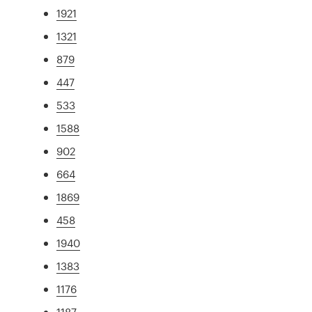
1921
1321
879
447
533
1588
902
664
1869
458
1940
1383
1176
1187