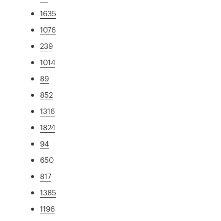
1635
1076
239
1014
89
852
1316
1824
94
650
817
1385
1196