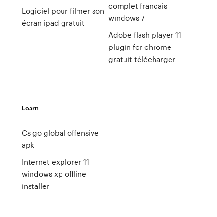
complet francais
Logiciel pour filmer son
windows 7
écran ipad gratuit
Adobe flash player 11
plugin for chrome
gratuit télécharger
Learn
Cs go global offensive
apk
Internet explorer 11
windows xp offline
installer