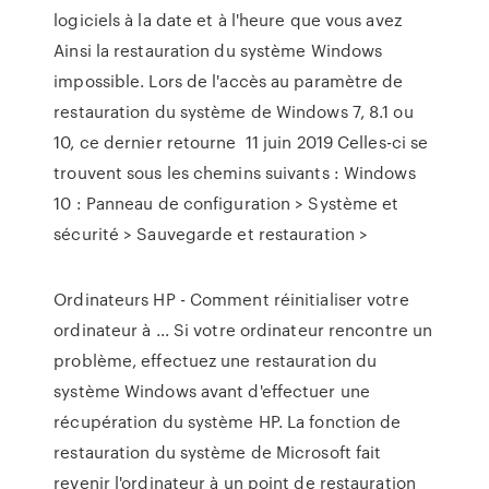
logiciels à la date et à l'heure que vous avez
Ainsi la restauration du système Windows
impossible. Lors de l'accès au paramètre de
restauration du système de Windows 7, 8.1 ou
10, ce dernier retourne 11 juin 2019 Celles-ci se
trouvent sous les chemins suivants : Windows
10 : Panneau de configuration > Système et
sécurité > Sauvegarde et restauration >
Ordinateurs HP - Comment réinitialiser votre
ordinateur à ... Si votre ordinateur rencontre un
problème, effectuez une restauration du
système Windows avant d'effectuer une
récupération du système HP. La fonction de
restauration du système de Microsoft fait
revenir l'ordinateur à un point de restauration