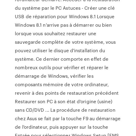
du système par le PC Astuces - Créer une clé
USB de réparation pour Windows 8.1 Lorsque
Windows 8.1 n'arrive pas à démarrer ou bien
lorsque vous souhaitez restaurer une
sauvegarde complète de votre système, vous
pouvez utiliser le disque d'installation du
système. Ce dernier comporte en effet de
nombreux outils pour vérifier et réparer le
démarrage de Windows, vérifier les
composants mémoire de votre ordinateur,
revenir à des points de restauration précédent
Restaurer son PC à son état d’origine (usine)
sans CD/DVD ... La procédure de restauration
chez Asus se fait par la touche F9 au démarrage
de l'ordinateur, puis appuyer sur la touche
Entrée pour sélectionner Windows Setup [EMS