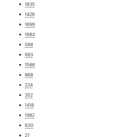
1835
1429
1699
1684
568
693
1586
868
234
352
1418
1982
630
27