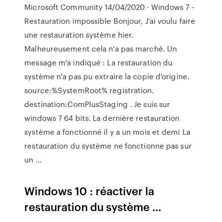
Microsoft Community 14/04/2020 · Windows 7 -
Restauration impossible Bonjour, J'ai voulu faire
une restauration système hier.
Malheureusement cela n'a pas marché. Un
message m'a indiqué : La restauration du
système n'a pas pu extraire la copie d'origine.
source:%SystemRoot% registration.
destination:ComPlusStaging . Je suis sur
windows 7 64 bits. La dernière restauration
système a fonctionné il y a un mois et demi La
restauration du système ne fonctionne pas sur
un ...
Windows 10 : réactiver la
restauration du système ...