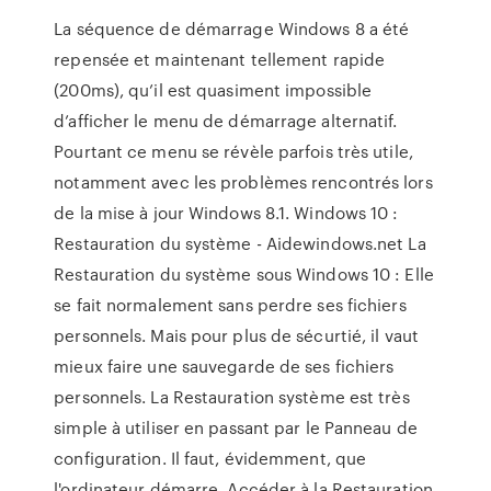
La séquence de démarrage Windows 8 a été
repensée et maintenant tellement rapide
(200ms), qu’il est quasiment impossible
d’afficher le menu de démarrage alternatif.
Pourtant ce menu se révèle parfois très utile,
notamment avec les problèmes rencontrés lors
de la mise à jour Windows 8.1. Windows 10 :
Restauration du système - Aidewindows.net La
Restauration du système sous Windows 10 : Elle
se fait normalement sans perdre ses fichiers
personnels. Mais pour plus de sécurtié, il vaut
mieux faire une sauvegarde de ses fichiers
personnels. La Restauration système est très
simple à utiliser en passant par le Panneau de
configuration. Il faut, évidemment, que
l'ordinateur démarre. Accéder à la Restauration