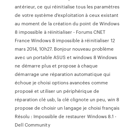
antérieur, ce qui réinitialise tous les paramètres
de votre système d'exploitation à ceux existant
au moment de la création du point de Windows
8 impossible à réinitialiser - Forums CNET
France Windows 8 impossible à réinitialiser 12
mars 2014, 10h27. Bonjour nouveau problème
avec un portable ASUS et windows 8 Windows
ne démarre plus et propose à chaque
démarrage une réparation automatique qui
échoue je choisi options avancées comme
proposé et utiliser un périphérique de
réparation clé usb, la clé clignote un peu, win 8
propose de choisir un langage je choisi français
Résolu : Impossible de restaurer Windows 8.1 -
Dell Community