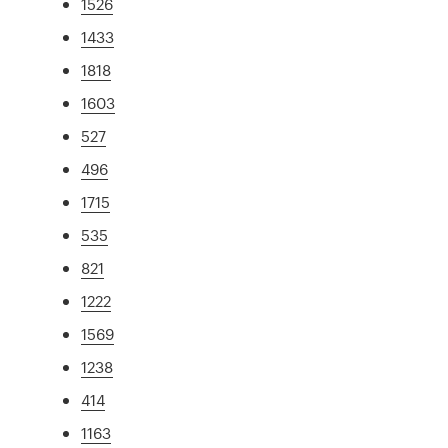
1526
1433
1818
1603
527
496
1715
535
821
1222
1569
1238
414
1163