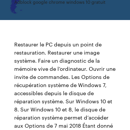
Adblock google chrome windows 10 gratuit
Restaurer le PC depuis un point de
restauration. Restaurer une image
système. Faire un diagnostic de la
mémoire vive de l’ordinateur. Ouvrir une
invite de commandes. Les Options de
récupération système de Windows 7,
accessibles depuis le disque de
réparation système. Sur Windows 10 et
8. Sur Windows 10 et 8, le disque de
réparation système permet d’accéder
aux Options de 7 mai 2018 Étant donné