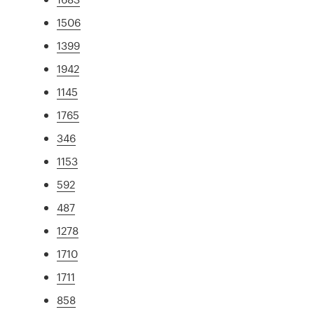
1506
1399
1942
1145
1765
346
1153
592
487
1278
1710
1711
858