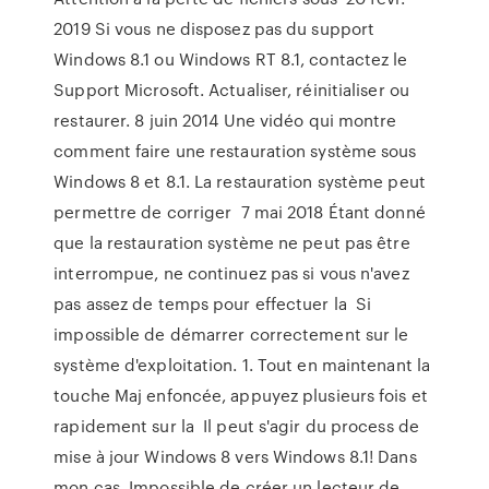
2019 Si vous ne disposez pas du support
Windows 8.1 ou Windows RT 8.1, contactez le
Support Microsoft. Actualiser, réinitialiser ou
restaurer. 8 juin 2014 Une vidéo qui montre
comment faire une restauration système sous
Windows 8 et 8.1. La restauration système peut
permettre de corriger 7 mai 2018 Étant donné
que la restauration système ne peut pas être
interrompue, ne continuez pas si vous n'avez
pas assez de temps pour effectuer la Si
impossible de démarrer correctement sur le
système d'exploitation. 1. Tout en maintenant la
touche Maj enfoncée, appuyez plusieurs fois et
rapidement sur la Il peut s'agir du process de
mise à jour Windows 8 vers Windows 8.1! Dans
mon cas, Impossible de créer un lecteur de