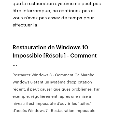
que la restauration système ne peut pas
être interrompue, ne continuez pas si
vous n'avez pas assez de temps pour
effectuer la
Restauration de Windows 10
Impossible [Résolu] - Comment
...
Restaurer Windows 8 - Comment Ça Marche
Windows 8 étant un système d'exploitation
récent, il peut causer quelques problèmes. Par
exemple, régulièrement, après une mise à
niveau il est impossible d'ouvrir les "tuiles"
d'accès Windows 7 - Restauration impossible -