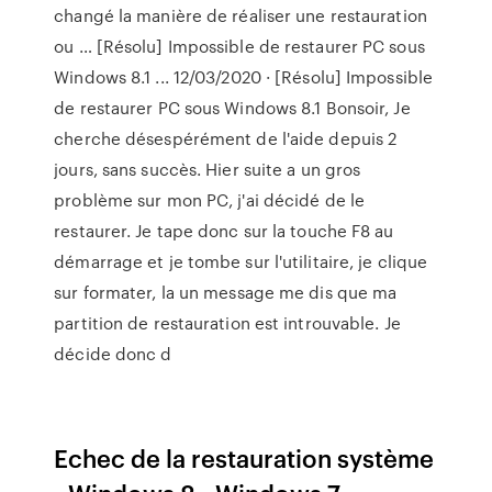
changé la manière de réaliser une restauration
ou … [Résolu] Impossible de restaurer PC sous
Windows 8.1 ... 12/03/2020 · [Résolu] Impossible
de restaurer PC sous Windows 8.1 Bonsoir, Je
cherche désespérément de l'aide depuis 2
jours, sans succès. Hier suite a un gros
problème sur mon PC, j'ai décidé de le
restaurer. Je tape donc sur la touche F8 au
démarrage et je tombe sur l'utilitaire, je clique
sur formater, la un message me dis que ma
partition de restauration est introuvable. Je
décide donc d
Echec de la restauration système