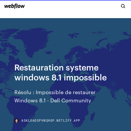
Restauration systeme
windows 8.1 impossible
Résolu : Impossible de restaurer
Windows 8.1 - Dell Community
ASKLOADSPVNQHGP.NETLIFY.APP