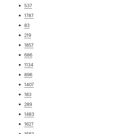
537
1787
83
219
1857
686
1134
896
1407
183
289
1483
1627
1683