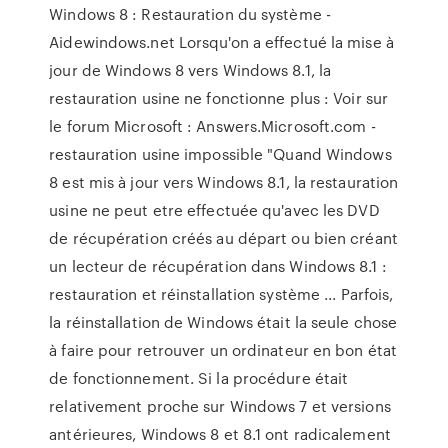
Windows 8 : Restauration du système -
Aidewindows.net Lorsqu'on a effectué la mise à
jour de Windows 8 vers Windows 8.1, la
restauration usine ne fonctionne plus : Voir sur
le forum Microsoft : Answers.Microsoft.com -
restauration usine impossible "Quand Windows
8 est mis à jour vers Windows 8.1, la restauration
usine ne peut etre effectuée qu'avec les DVD
de récupération créés au départ ou bien créant
un lecteur de récupération dans Windows 8.1 :
restauration et réinstallation système ... Parfois,
la réinstallation de Windows était la seule chose
à faire pour retrouver un ordinateur en bon état
de fonctionnement. Si la procédure était
relativement proche sur Windows 7 et versions
antérieures, Windows 8 et 8.1 ont radicalement