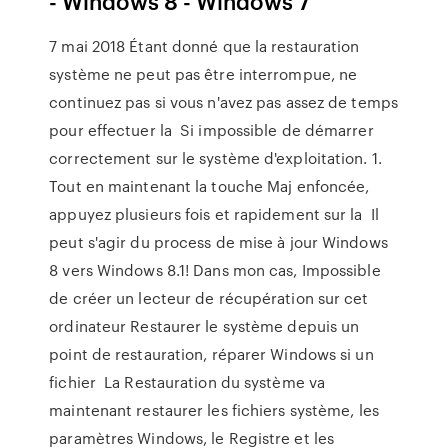
- Windows 8 - Windows 7
7 mai 2018 Étant donné que la restauration
système ne peut pas être interrompue, ne
continuez pas si vous n'avez pas assez de temps
pour effectuer la Si impossible de démarrer
correctement sur le système d'exploitation. 1.
Tout en maintenant la touche Maj enfoncée,
appuyez plusieurs fois et rapidement sur la Il
peut s'agir du process de mise à jour Windows
8 vers Windows 8.1! Dans mon cas, Impossible
de créer un lecteur de récupération sur cet
ordinateur Restaurer le système depuis un
point de restauration, réparer Windows si un
fichier La Restauration du système va
maintenant restaurer les fichiers système, les
paramètres Windows, le Registre et les