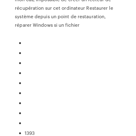
récupération sur cet ordinateur Restaurer le
système depuis un point de restauration,
réparer Windows si un fichier
1393