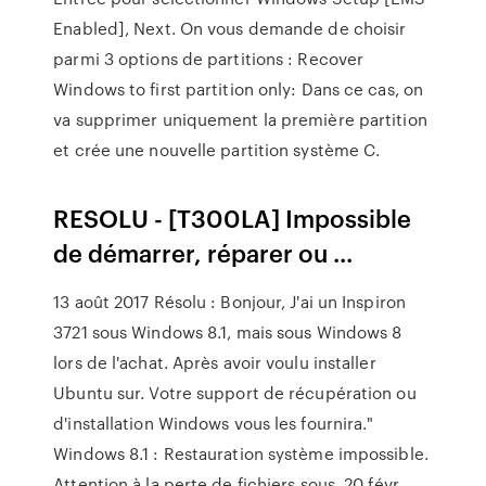
Enabled], Next. On vous demande de choisir
parmi 3 options de partitions : Recover
Windows to first partition only: Dans ce cas, on
va supprimer uniquement la première partition
et crée une nouvelle partition système C.
RESOLU - [T300LA] Impossible
de démarrer, réparer ou ...
13 août 2017 Résolu : Bonjour, J'ai un Inspiron
3721 sous Windows 8.1, mais sous Windows 8
lors de l'achat. Après avoir voulu installer
Ubuntu sur. Votre support de récupération ou
d'installation Windows vous les fournira."
Windows 8.1 : Restauration système impossible.
Attention à la perte de fichiers sous 20 févr.