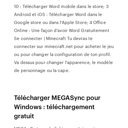
10 : Télécharger Word mobile dans le store; 3
Android et iOS : Télécharger Word dans le
Google store ou dans l’Apple Store; 4 Office
Online : Une façon d’avoir Word Gratuitement
Se connecter | Minecraft Tu devras te
connecter sur minecraft.net pour acheter le jeu
ou pour changer la configuration de ton profil.
Va dessus pour changer l'apparence, le modèle
de personnage ou la cape.
Télécharger MEGASync pour
Windows : téléchargement
gratuit