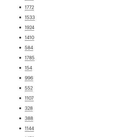
1772
1533
1924
1410
584
1785
154
996
552
1107
328
388
1144