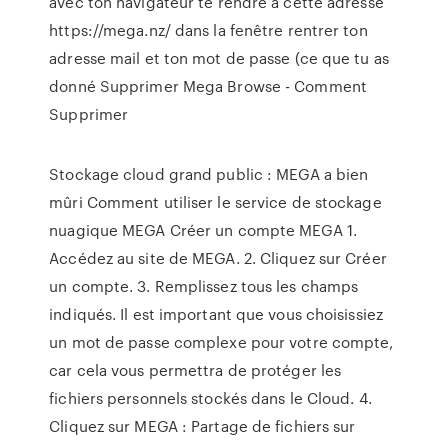
avec ton navigateur te rendre à cette adresse
https://mega.nz/ dans la fenêtre rentrer ton
adresse mail et ton mot de passe (ce que tu as
donné Supprimer Mega Browse - Comment
Supprimer
Stockage cloud grand public : MEGA a bien
mûri Comment utiliser le service de stockage
nuagique MEGA Créer un compte MEGA 1.
Accédez au site de MEGA. 2. Cliquez sur Créer
un compte. 3. Remplissez tous les champs
indiqués. Il est important que vous choisissiez
un mot de passe complexe pour votre compte,
car cela vous permettra de protéger les
fichiers personnels stockés dans le Cloud. 4.
Cliquez sur MEGA : Partage de fichiers sur