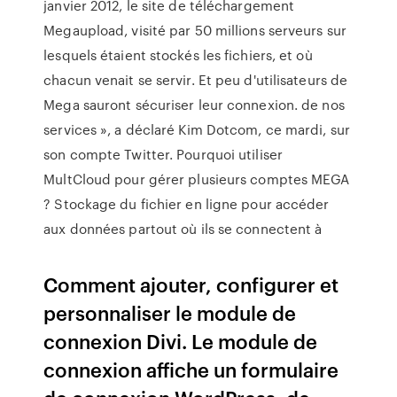
janvier 2012, le site de téléchargement
Megaupload, visité par 50 millions serveurs sur
lesquels étaient stockés les fichiers, et où
chacun venait se servir. Et peu d'utilisateurs de
Mega sauront sécuriser leur connexion. de nos
services », a déclaré Kim Dotcom, ce mardi, sur
son compte Twitter. Pourquoi utiliser
MultCloud pour gérer plusieurs comptes MEGA
? Stockage du fichier en ligne pour accéder
aux données partout où ils se connectent à
Comment ajouter, configurer et
personnaliser le module de
connexion Divi. Le module de
connexion affiche un formulaire