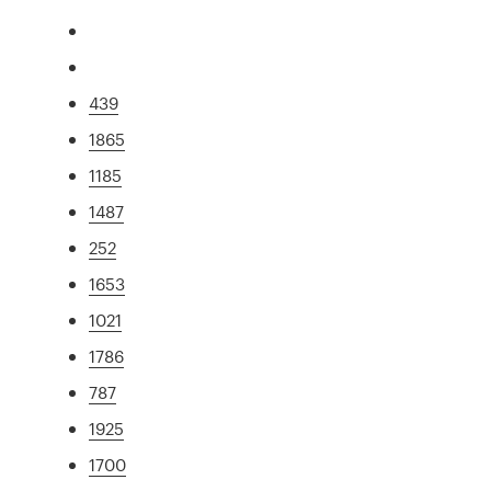
439
1865
1185
1487
252
1653
1021
1786
787
1925
1700