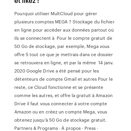
et likez !
Pourquoi utiliser MultCloud pour gérer
plusieurs comptes MEGA ? Stockage du fichier
en ligne pour accéder aux données partout où
ils se connectent à Pour le compte gratuit de
50 Go de stockage, par exemple, Mega vous
offre 5 tout ce que je mettrais dans ce dossier
se retrouvera en ligne, et par la même 14 janv.
2020 Google Drive a été pensé pour les
détenteurs de compte Gmail et autres Pour le
reste, ce Cloud fonctionne et se présente
comme les autres, et offre la gratuit à Amazon
Drive il faut vous connecter à votre compte
Amazon ou en créez un compte Mega, vous
obtenez jusqu'à 50 Go de stockage gratuit.
Partners & Programs · À propos · Press ·