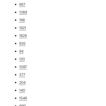
667
1389
198
1921
1829
935
94
120
1097
377
204
140
1546
999