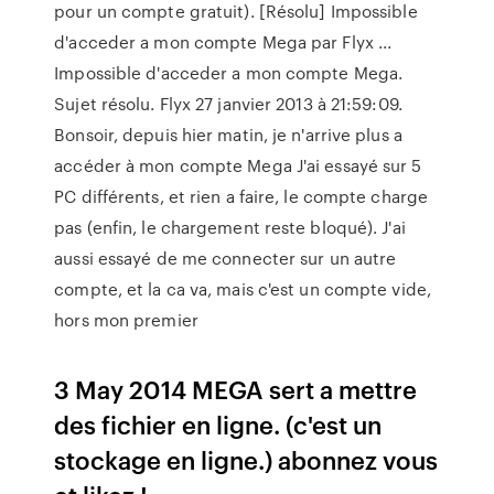
pour un compte gratuit). [Résolu] Impossible
d'acceder a mon compte Mega par Flyx ...
Impossible d'acceder a mon compte Mega.
Sujet résolu. Flyx 27 janvier 2013 à 21:59:09.
Bonsoir, depuis hier matin, je n'arrive plus a
accéder à mon compte Mega J'ai essayé sur 5
PC différents, et rien a faire, le compte charge
pas (enfin, le chargement reste bloqué). J'ai
aussi essayé de me connecter sur un autre
compte, et la ca va, mais c'est un compte vide,
hors mon premier
3 May 2014 MEGA sert a mettre
des fichier en ligne. (c'est un
stockage en ligne.) abonnez vous