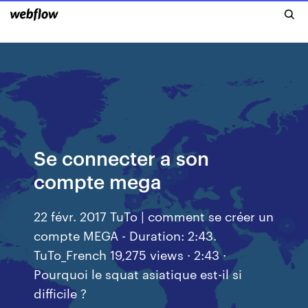
Se connecter a son
compte mega
22 févr. 2017 TuTo | comment se créer un
compte MEGA - Duration: 2:43.
TuTo_French 19,275 views · 2:43 ·
Pourquoi le squat asiatique est-il si
difficile ?