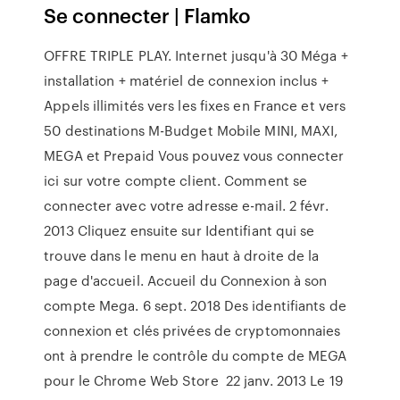
Se connecter | Flamko
OFFRE TRIPLE PLAY. Internet jusqu'à 30 Méga +
installation + matériel de connexion inclus +
Appels illimités vers les fixes en France et vers
50 destinations M-Budget Mobile MINI, MAXI,
MEGA et Prepaid Vous pouvez vous connecter
ici sur votre compte client. Comment se
connecter avec votre adresse e-mail. 2 févr.
2013 Cliquez ensuite sur Identifiant qui se
trouve dans le menu en haut à droite de la
page d'accueil. Accueil du Connexion à son
compte Mega. 6 sept. 2018 Des identifiants de
connexion et clés privées de cryptomonnaies
ont à prendre le contrôle du compte de MEGA
pour le Chrome Web Store 22 janv. 2013 Le 19