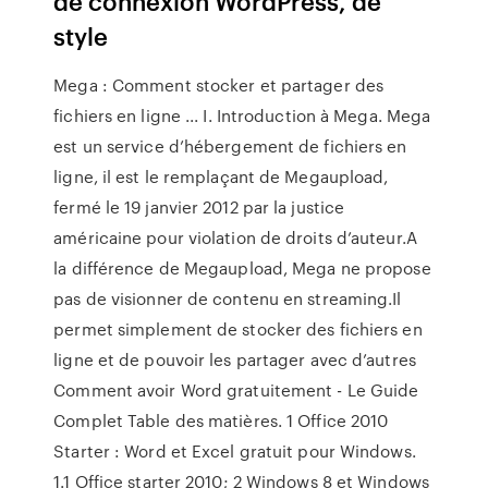
de connexion WordPress, de
style
Mega : Comment stocker et partager des
fichiers en ligne ... I. Introduction à Mega. Mega
est un service d’hébergement de fichiers en
ligne, il est le remplaçant de Megaupload,
fermé le 19 janvier 2012 par la justice
américaine pour violation de droits d’auteur.A
la différence de Megaupload, Mega ne propose
pas de visionner de contenu en streaming.Il
permet simplement de stocker des fichiers en
ligne et de pouvoir les partager avec d’autres
Comment avoir Word gratuitement - Le Guide
Complet Table des matières. 1 Office 2010
Starter : Word et Excel gratuit pour Windows.
1.1 Office starter 2010; 2 Windows 8 et Windows