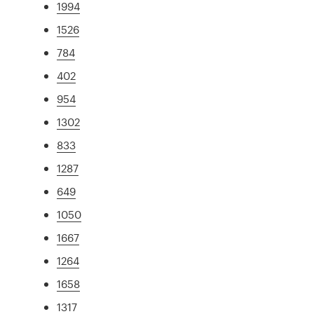
1994
1526
784
402
954
1302
833
1287
649
1050
1667
1264
1658
1317