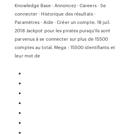
Knowledge Base · Annoncez · Careers · Se
connecter · Historique des résultats ·
Paramètres · Aide · Créer un compte. 18 juil.
2018 Jackpot pour les pirates puisqu'ils sont
parvenus à se connecter sur plus de 15500
comptes au total. Mega : 15500 identifiants et
leur mot de