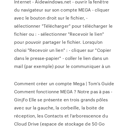
Internet - Aidewindows.net - ouvrir la fenêtre
du navigateur sur son compte MEGA - cliquer
avec le bouton droit sur le fichier, -
sélectionner "Télécharger" pour télécharger le
fichier ou : - sélectionner "Recevoir le lien"
pour pouvoir partager le fichier. Lorsqu'on
choisi "Recevoir un lien" : - cliquer sur "Copier
dans le presse-papier" - coller le lien dans un
mail (par exemple) pour le communiquer à un
Comment créer un compte Mega | Tom's Guide
Comment fonctionne MEGA ? Notre pas à pas -
GinjFo Elle se présente en trois grands pôles
avec sur la gauche, la corbeille, la boite de
réception, les Contacts et l’arborescence du
Cloud Drive (espace de stockage de 50 Go