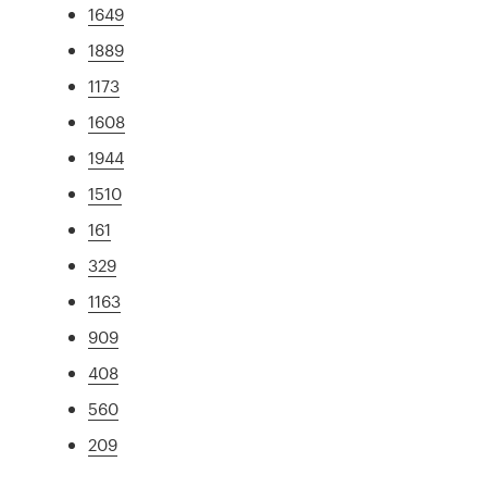
1649
1889
1173
1608
1944
1510
161
329
1163
909
408
560
209