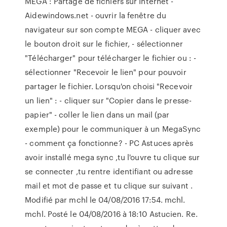
MEGA : Partage de fichiers sur Internet -
Aidewindows.net - ouvrir la fenêtre du
navigateur sur son compte MEGA - cliquer avec
le bouton droit sur le fichier, - sélectionner
"Télécharger" pour télécharger le fichier ou : -
sélectionner "Recevoir le lien" pour pouvoir
partager le fichier. Lorsqu'on choisi "Recevoir
un lien" : - cliquer sur "Copier dans le presse-
papier" - coller le lien dans un mail (par
exemple) pour le communiquer à un MegaSync
- comment ça fonctionne? - PC Astuces après
avoir installé mega sync ,tu l'ouvre tu clique sur
se connecter ,tu rentre identifiant ou adresse
mail et mot de passe et tu clique sur suivant .
Modifié par mchl le 04/08/2016 17:54. mchl.
mchl. Posté le 04/08/2016 à 18:10 Astucien. Re.