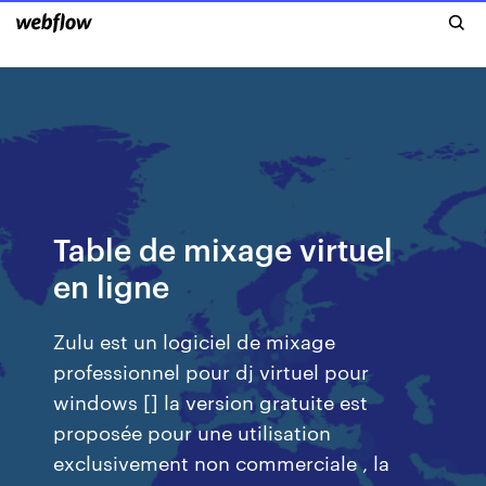
Table de mixage virtuel
en ligne
Zulu est un logiciel de mixage
professionnel pour dj virtuel pour
windows [] la version gratuite est
proposée pour une utilisation
exclusivement non commerciale , la