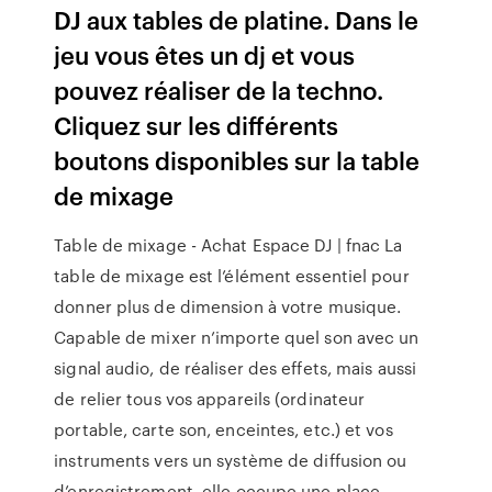
DJ aux tables de platine. Dans le
jeu vous êtes un dj et vous
pouvez réaliser de la techno.
Cliquez sur les différents
boutons disponibles sur la table
de mixage
Table de mixage - Achat Espace DJ | fnac La
table de mixage est l’élément essentiel pour
donner plus de dimension à votre musique.
Capable de mixer n’importe quel son avec un
signal audio, de réaliser des effets, mais aussi
de relier tous vos appareils (ordinateur
portable, carte son, enceintes, etc.) et vos
instruments vers un système de diffusion ou
d’enregistrement, elle occupe une place