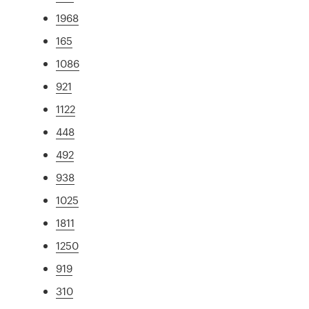
1968
165
1086
921
1122
448
492
938
1025
1811
1250
919
310