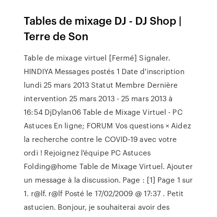
Tables de mixage DJ - DJ Shop |
Terre de Son
Table de mixage virtuel [Fermé] Signaler.
HINDIYA Messages postés 1 Date d'inscription
lundi 25 mars 2013 Statut Membre Dernière
intervention 25 mars 2013 - 25 mars 2013 à
16:54 DjDylan06 Table de Mixage Virtuel - PC
Astuces En ligne; FORUM Vos questions × Aidez
la recherche contre le COVID-19 avec votre
ordi ! Rejoignez l'équipe PC Astuces
Folding@home Table de Mixage Virtuel. Ajouter
un message à la discussion. Page : [1] Page 1 sur
1. r@lf. r@lf Posté le 17/02/2009 @ 17:37 . Petit
astucien. Bonjour, je souhaiterai avoir des