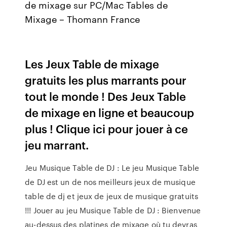
de mixage sur PC/Mac Tables de
Mixage – Thomann France
Les Jeux Table de mixage
gratuits les plus marrants pour
tout le monde ! Des Jeux Table
de mixage en ligne et beaucoup
plus ! Clique ici pour jouer à ce
jeu marrant.
Jeu Musique Table de DJ : Le jeu Musique Table
de DJ est un de nos meilleurs jeux de musique
table de dj et jeux de jeux de musique gratuits
!!! Jouer au jeu Musique Table de DJ : Bienvenue
au-dessus des platines de mixage où tu devras