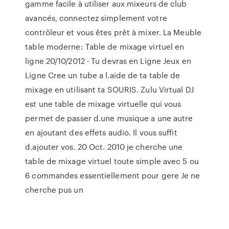
gamme facile à utiliser aux mixeurs de club
avancés, connectez simplement votre
contrôleur et vous êtes prêt à mixer. La Meuble
table moderne: Table de mixage virtuel en
ligne 20/10/2012 · Tu devras en Ligne Jeux en
Ligne Cree un tube a l.aide de ta table de
mixage en utilisant ta SOURIS. Zulu Virtual DJ
est une table de mixage virtuelle qui vous
permet de passer d.une musique a une autre
en ajoutant des effets audio. Il vous suffit
d.ajouter vos. 20 Oct. 2010 je cherche une
table de mixage virtuel toute simple avec 5 ou
6 commandes essentiellement pour gere Je ne
cherche pus un