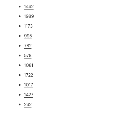
1462
1989
1173
995
782
578
1081
1722
1017
1427
262