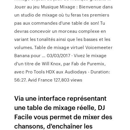
Jouer au jeu Musique Mixage : Bienvenue dans
un studio de mixage où tu feras tes premiers
pas aux commandes d'une table de son! Tu
devras concevoir un morceau complexe en
variant les tonalités ainsi que les basses et les
volumes. Table de mixage virtuel Voicemeeter
Banana pour … 03/03/2017 · Vivez le mixage
d'un titre de Will Knox, par Fab de Puremix,
avec Pro Tools HDX aux Audiodays - Duration:
56:27. Avid France 127,803 views
Via une interface représentant
une table de mixage réelle, DJ
Facile vous permet de mixer des
chansons, d'enchaîner les