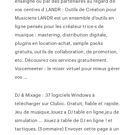
enseigne ou par des partenaires au regard de
vos centres d LANDR : Outils de Création pour
Musiciens LANDR est un ensemble d'outils en
ligne pensés pour les créateur·trice·s de
musique : mastering, distribution digitale,
plugins en location-achat, sample packs
gratuits, outils de collaboration, de promotion,
etc. Découvrez ces services gratuitement.
Voicemeeter : le mixer virtuel pour mieux gérer
vos ...
DJ & Mixage : 37 logiciels Windows à
télécharger sur Clubic. Gratuit, fiable et rapide.
Jeu de musique,Jouez a DJ table en ligne,jeu de
simulation ... Jouez à table de DJ en ligne ! et
tactiques. (Sommaire) Envoyer cette page à un