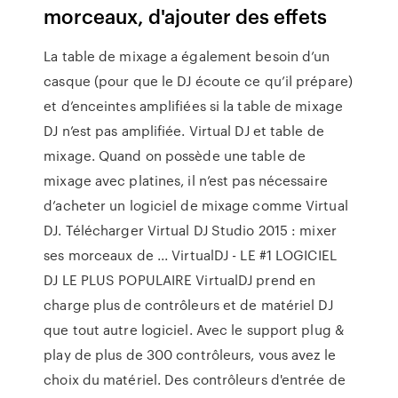
morceaux, d'ajouter des effets
La table de mixage a également besoin d’un
casque (pour que le DJ écoute ce qu’il prépare)
et d’enceintes amplifiées si la table de mixage
DJ n’est pas amplifiée. Virtual DJ et table de
mixage. Quand on possède une table de
mixage avec platines, il n’est pas nécessaire
d’acheter un logiciel de mixage comme Virtual
DJ. Télécharger Virtual DJ Studio 2015 : mixer
ses morceaux de ... VirtualDJ - LE #1 LOGICIEL
DJ LE PLUS POPULAIRE VirtualDJ prend en
charge plus de contrôleurs et de matériel DJ
que tout autre logiciel. Avec le support plug &
play de plus de 300 contrôleurs, vous avez le
choix du matériel. Des contrôleurs d'entrée de