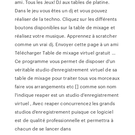
ami. Tous les Jeux! DJ aux tables de platine.
Dans le jeu vous êtes un dj et vous pouvez
réaliser de la techno. Cliquez sur les différents
boutons disponibles sur la table de mixage et
réalisez votre musique. Apprennez à scratcher
comme un vrai dj. Envoyer cette page à un ami
Télécharger Table de mixage virtuel gratuit ...
Ce programme vous permet de disposer d'un
véritable studio d'enregistrement virtuel de sa
table de mixage pour traiter tous vos morceaux
faire vos arrangements etc [] comme son nom
l'indique reaper est un studio d'enregistrement
virtuel , Avec reaper concurrencez les grands
studios d'enregistrement puisque ce logiciel
est de qualité professionnelle et permettra à
chacun de se lancer dans