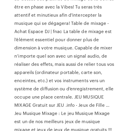
être en phase avec la Vibes! Tu seras très
attentif et minutieux afin d'intercepter la
musique qui se dégagera! Table de mixage -
Achat Espace DJ | fnac La table de mixage est
l’élément essentiel pour donner plus de
dimension à votre musique. Capable de mixer
n’importe quel son avec un signal audio, de
réaliser des effets, mais aussi de relier tous vos
appareils (ordinateur portable, carte son,
enceintes, etc.) et vos instruments vers un
système de diffusion ou d’enregistrement, elle
occupe une place centrale. JEU MUSIQUE
MIXAGE Gratuit sur JEU .info - Jeux de Fille ...
Jeu Musique Mixage : Le jeu Musique Mixage
est un de nos meilleurs jeux de musique
mixage et jeux de jeux de musique gratuits !!!