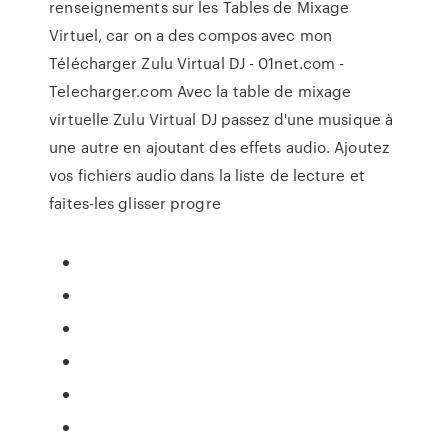
renseignements sur les Tables de Mixage
Virtuel, car on a des compos avec mon
Télécharger Zulu Virtual DJ - 01net.com -
Telecharger.com Avec la table de mixage
virtuelle Zulu Virtual DJ passez d'une musique à
une autre en ajoutant des effets audio. Ajoutez
vos fichiers audio dans la liste de lecture et
faites-les glisser progre