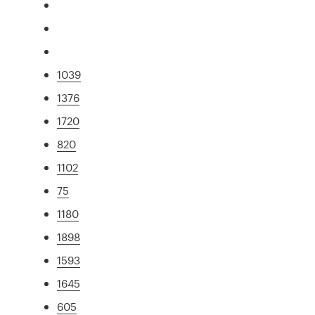
1039
1376
1720
820
1102
75
1180
1898
1593
1645
605