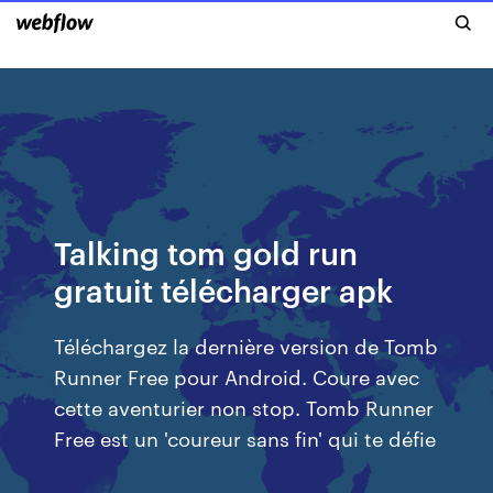
Talking tom gold run
gratuit télécharger apk
Téléchargez la dernière version de Tomb
Runner Free pour Android. Coure avec
cette aventurier non stop. Tomb Runner
Free est un 'coureur sans fin' qui te défie