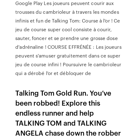
Google Play Les joueurs peuvent courir aux
trousses du cambrioleur à travers les mondes
infinis et fun de Talking Tom: Course à l'or ! Ce
jeu de course super cool consiste à courir,
sauter, foncer et se prendre une grosse dose
d'adrénaline ! COURSE EFFRÉNÉE : Les joueurs
peuvent s'amuser gratuitement dans ce super
jeu de course infini ! Poursuivre le cambrioleur
qui a dérobé l'or et débloquer de
Talking Tom Gold Run. You’ve
been robbed! Explore this
endless runner and help
TALKING TOM and TALKING
ANGELA chase down the robber