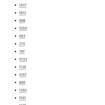
1437
1813
998
1059
683
270
797
1033
1136
1057
886
1393
1561