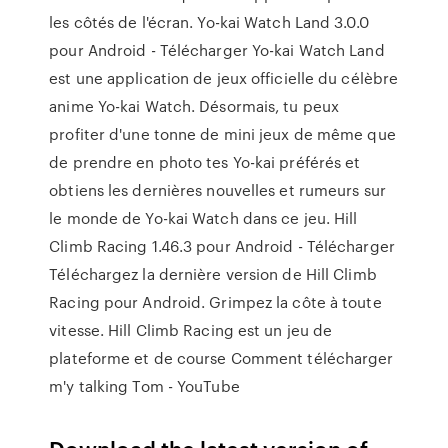
les côtés de l'écran. Yo-kai Watch Land 3.0.0
pour Android - Télécharger Yo-kai Watch Land
est une application de jeux officielle du célèbre
anime Yo-kai Watch. Désormais, tu peux
profiter d'une tonne de mini jeux de même que
de prendre en photo tes Yo-kai préférés et
obtiens les dernières nouvelles et rumeurs sur
le monde de Yo-kai Watch dans ce jeu. Hill
Climb Racing 1.46.3 pour Android - Télécharger
Téléchargez la dernière version de Hill Climb
Racing pour Android. Grimpez la côte à toute
vitesse. Hill Climb Racing est un jeu de
plateforme et de course Comment télécharger
m'y talking Tom - YouTube