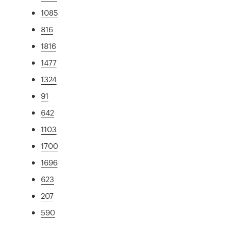
1085
816
1816
1477
1324
91
642
1103
1700
1696
623
207
590