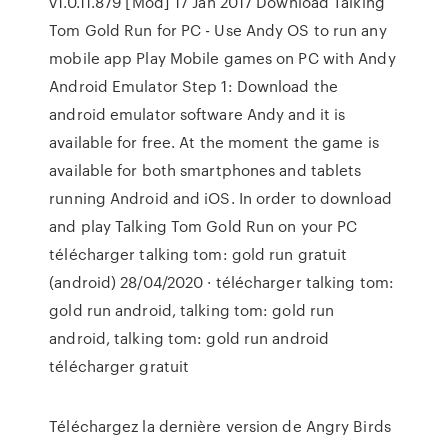
v1.0.11.879 [Mod] 17 Jan 2017 Download Talking
Tom Gold Run for PC - Use Andy OS to run any
mobile app Play Mobile games on PC with Andy
Android Emulator Step 1: Download the
android emulator software Andy and it is
available for free. At the moment the game is
available for both smartphones and tablets
running Android and iOS. In order to download
and play Talking Tom Gold Run on your PC
télécharger talking tom: gold run gratuit
(android) 28/04/2020 · télécharger talking tom:
gold run android, talking tom: gold run
android, talking tom: gold run android
télécharger gratuit
Téléchargez la dernière version de Angry Birds