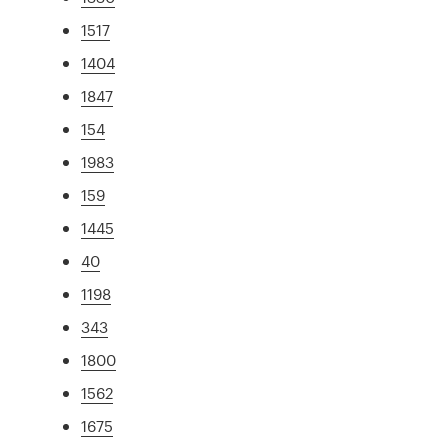
1517
1404
1847
154
1983
159
1445
40
1198
343
1800
1562
1675