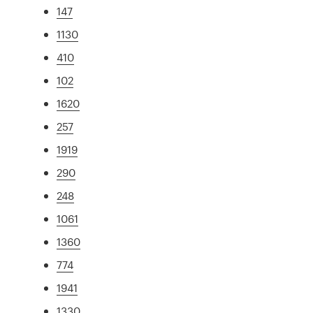
147
1130
410
102
1620
257
1919
290
248
1061
1360
774
1941
1330