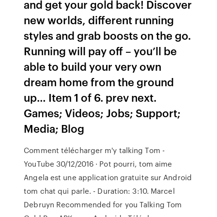
and get your gold back! Discover
new worlds, different running
styles and grab boosts on the go.
Running will pay off – you’ll be
able to build your very own
dream home from the ground
up… Item 1 of 6. prev next.
Games; Videos; Jobs; Support;
Media; Blog
Comment télécharger m'y talking Tom -
YouTube 30/12/2016 · Pot pourri, tom aime
Angela est une application gratuite sur Android
tom chat qui parle. - Duration: 3:10. Marcel
Debruyn Recommended for you Talking Tom