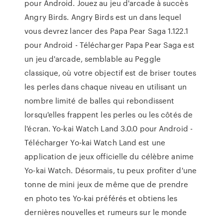
pour Android. Jouez au jeu d'arcade à succès
Angry Birds. Angry Birds est un dans lequel
vous devrez lancer des Papa Pear Saga 1.122.1
pour Android - Télécharger Papa Pear Saga est
un jeu d'arcade, semblable au Peggle
classique, où votre objectif est de briser toutes
les perles dans chaque niveau en utilisant un
nombre limité de balles qui rebondissent
lorsqu'elles frappent les perles ou les côtés de
l'écran. Yo-kai Watch Land 3.0.0 pour Android -
Télécharger Yo-kai Watch Land est une
application de jeux officielle du célèbre anime
Yo-kai Watch. Désormais, tu peux profiter d'une
tonne de mini jeux de même que de prendre
en photo tes Yo-kai préférés et obtiens les
dernières nouvelles et rumeurs sur le monde