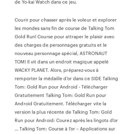
de Yo-kai Watch dans ce jeu.
Courir pour chasser après le voleur et explorer
les mondes sans fin de course de Talking Tom
Gold Run! Course pour attraper le plaisir avec
des charges de personnages gratuits et le
nouveau personnage spécial, ASTRONAUT
TOM! Il vit dans un endroit magique appelé
WACKY PLANET. Alors, préparez-vous à
remporter la médaille d'or dans ce SIDE Talking
Tom: Gold Run pour Android - Télécharger
Gratuitement Talking Tom: Gold Run pour
Android Gratuitement. Télécharger vite la
version la plus récente de Talking Tom: Gold
Run pour Android: Courez après les lingots d'or
… Talking Tom: Course à l'or – Applications sur