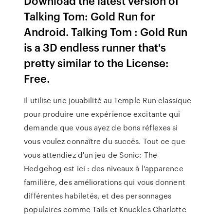
Download the latest version of
Talking Tom: Gold Run for
Android. Talking Tom : Gold Run
is a 3D endless runner that's
pretty similar to the License:
Free.
Il utilise une jouabilité au Temple Run classique
pour produire une expérience excitante qui
demande que vous ayez de bons réflexes si
vous voulez connaître du succès. Tout ce que
vous attendiez d'un jeu de Sonic: The
Hedgehog est ici : des niveaux à l'apparence
familière, des améliorations qui vous donnent
différentes habiletés, et des personnages
populaires comme Tails et Knuckles Charlotte