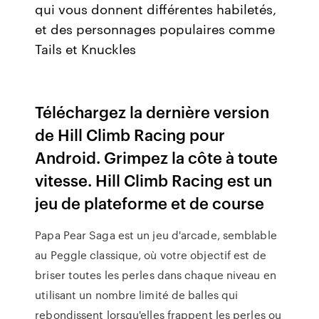
qui vous donnent différentes habiletés,
et des personnages populaires comme
Tails et Knuckles
Téléchargez la dernière version
de Hill Climb Racing pour
Android. Grimpez la côte à toute
vitesse. Hill Climb Racing est un
jeu de plateforme et de course
Papa Pear Saga est un jeu d'arcade, semblable
au Peggle classique, où votre objectif est de
briser toutes les perles dans chaque niveau en
utilisant un nombre limité de balles qui
rebondissent lorsqu'elles frappent les perles ou