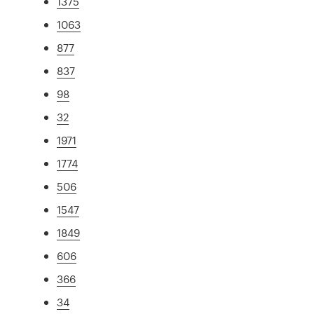
1375
1063
877
837
98
32
1971
1774
506
1547
1849
606
366
34