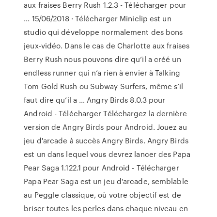
aux fraises Berry Rush 1.2.3 - Télécharger pour
... 15/06/2018 · Télécharger Miniclip est un
studio qui développe normalement des bons
jeux-vidéo. Dans le cas de Charlotte aux fraises
Berry Rush nous pouvons dire qu’il a créé un
endless runner qui n’a rien à envier à Talking
Tom Gold Rush ou Subway Surfers, même s’il
faut dire qu’il a … Angry Birds 8.0.3 pour
Android - Télécharger Téléchargez la dernière
version de Angry Birds pour Android. Jouez au
jeu d'arcade à succès Angry Birds. Angry Birds
est un dans lequel vous devrez lancer des Papa
Pear Saga 1.122.1 pour Android - Télécharger
Papa Pear Saga est un jeu d'arcade, semblable
au Peggle classique, où votre objectif est de
briser toutes les perles dans chaque niveau en