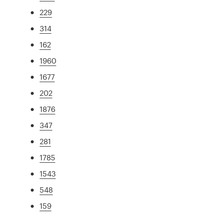
229
314
162
1960
1677
202
1876
347
281
1785
1543
548
159