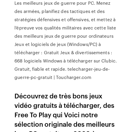
Les meilleurs jeux de guerre pour PC. Menez
des armées, planifiez des tactiques et des
stratégies défensives et offensives, et mettez à
l’épreuve vos qualités militaires avec cette liste
des meilleurs jeux de guerre pour ordinateurs
Jeux et logiciels de jeux (Windows/PC) à
télécharger : Gratuit Jeux & divertissements :
668 logiciels Windows à télécharger sur Clubic.
Gratuit, fiable et rapide. telecharger-jeu-de-
guerre-pc-gratuit | Toucharger.com
Découvrez de très bons jeux
vidéo gratuits à télécharger, des
Free To Play qui Voici notre
sélection originale des meilleurs