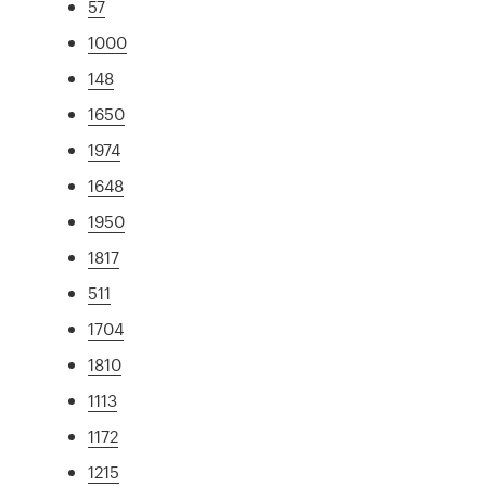
57
1000
148
1650
1974
1648
1950
1817
511
1704
1810
1113
1172
1215