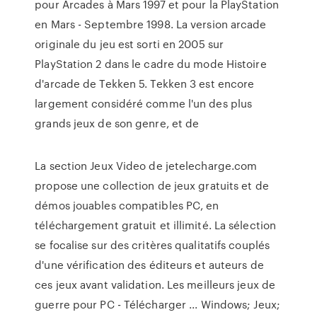
pour Arcades à Mars 1997 et pour la PlayStation
en Mars - Septembre 1998. La version arcade
originale du jeu est sorti en 2005 sur
PlayStation 2 dans le cadre du mode Histoire
d'arcade de Tekken 5. Tekken 3 est encore
largement considéré comme l'un des plus
grands jeux de son genre, et de
La section Jeux Video de jetelecharge.com
propose une collection de jeux gratuits et de
démos jouables compatibles PC, en
téléchargement gratuit et illimité. La sélection
se focalise sur des critères qualitatifs couplés
d'une vérification des éditeurs et auteurs de
ces jeux avant validation. Les meilleurs jeux de
guerre pour PC - Télécharger ... Windows; Jeux;