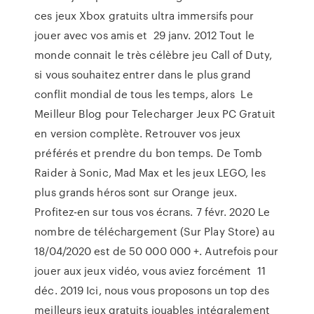
ces jeux Xbox gratuits ultra immersifs pour
jouer avec vos amis et 29 janv. 2012 Tout le
monde connait le très célèbre jeu Call of Duty,
si vous souhaitez entrer dans le plus grand
conflit mondial de tous les temps, alors Le
Meilleur Blog pour Telecharger Jeux PC Gratuit
en version complète. Retrouver vos jeux
préférés et prendre du bon temps. De Tomb
Raider à Sonic, Mad Max et les jeux LEGO, les
plus grands héros sont sur Orange jeux.
Profitez-en sur tous vos écrans. 7 févr. 2020 Le
nombre de téléchargement (Sur Play Store) au
18/04/2020 est de 50 000 000 +. Autrefois pour
jouer aux jeux vidéo, vous aviez forcément 11
déc. 2019 Ici, nous vous proposons un top des
meilleurs jeux gratuits jouables intégralement