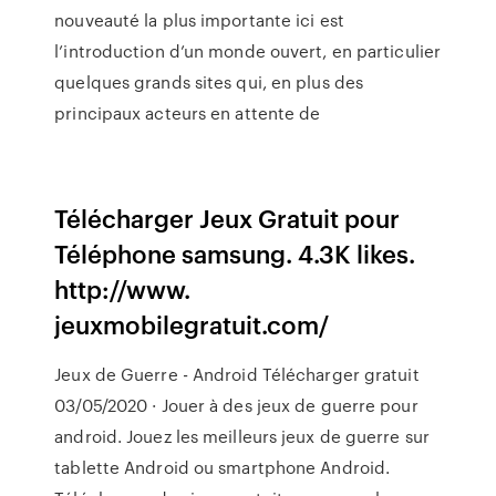
nouveauté la plus importante ici est
l’introduction d’un monde ouvert, en particulier
quelques grands sites qui, en plus des
principaux acteurs en attente de
Télécharger Jeux Gratuit pour
Téléphone samsung. 4.3K likes.
http://www.
jeuxmobilegratuit.com/
Jeux de Guerre - Android Télécharger gratuit
03/05/2020 · Jouer à des jeux de guerre pour
android. Jouez les meilleurs jeux de guerre sur
tablette Android ou smartphone Android.