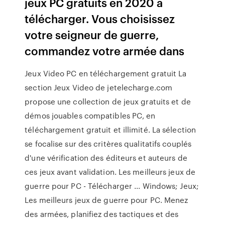
jeux PC gratuits en 2020 à
télécharger. Vous choisissez
votre seigneur de guerre,
commandez votre armée dans
Jeux Video PC en téléchargement gratuit La
section Jeux Video de jetelecharge.com
propose une collection de jeux gratuits et de
démos jouables compatibles PC, en
téléchargement gratuit et illimité. La sélection
se focalise sur des critères qualitatifs couplés
d'une vérification des éditeurs et auteurs de
ces jeux avant validation. Les meilleurs jeux de
guerre pour PC - Télécharger ... Windows; Jeux;
Les meilleurs jeux de guerre pour PC. Menez
des armées, planifiez des tactiques et des