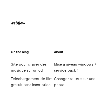
On the blog
About
Site pour graver des
Mise a niveau windows 7
musique sur un cd
service pack 1
Téléchargement de film
Changer sa tete sur une
gratuit sans inscription
photo