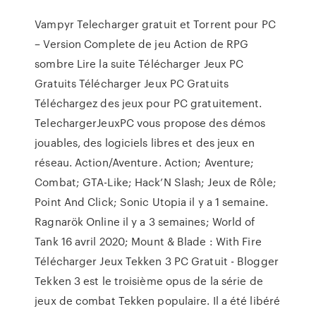
Vampyr Telecharger gratuit et Torrent pour PC
– Version Complete de jeu Action de RPG
sombre Lire la suite Télécharger Jeux PC
Gratuits Télécharger Jeux PC Gratuits
Téléchargez des jeux pour PC gratuitement.
TelechargerJeuxPC vous propose des démos
jouables, des logiciels libres et des jeux en
réseau. Action/Aventure. Action; Aventure;
Combat; GTA-Like; Hack’N Slash; Jeux de Rôle;
Point And Click; Sonic Utopia il y a 1 semaine.
Ragnarök Online il y a 3 semaines; World of
Tank 16 avril 2020; Mount & Blade : With Fire
Télécharger Jeux Tekken 3 PC Gratuit - Blogger
Tekken 3 est le troisième opus de la série de
jeux de combat Tekken populaire. Il a été libéré