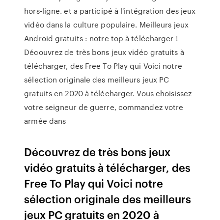
hors-ligne. et a participé à l'intégration des jeux
vidéo dans la culture populaire. Meilleurs jeux
Android gratuits : notre top à télécharger !
Découvrez de très bons jeux vidéo gratuits à
télécharger, des Free To Play qui Voici notre
sélection originale des meilleurs jeux PC
gratuits en 2020 à télécharger. Vous choisissez
votre seigneur de guerre, commandez votre
armée dans
Découvrez de très bons jeux
vidéo gratuits à télécharger, des
Free To Play qui Voici notre
sélection originale des meilleurs
jeux PC gratuits en 2020 à