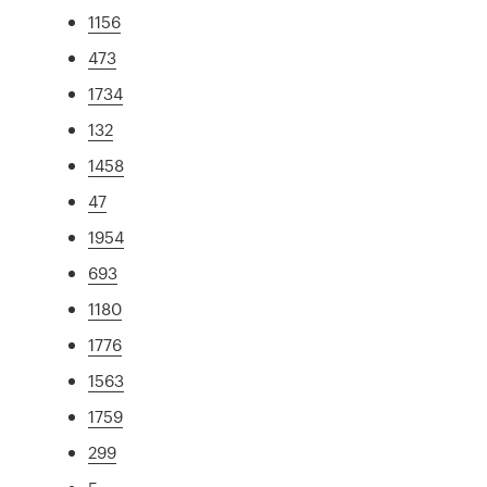
1156
473
1734
132
1458
47
1954
693
1180
1776
1563
1759
299