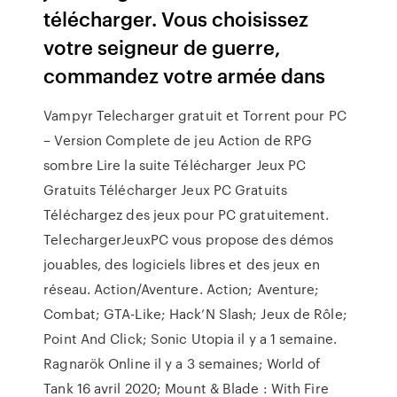
télécharger. Vous choisissez
votre seigneur de guerre,
commandez votre armée dans
Vampyr Telecharger gratuit et Torrent pour PC
– Version Complete de jeu Action de RPG
sombre Lire la suite Télécharger Jeux PC
Gratuits Télécharger Jeux PC Gratuits
Téléchargez des jeux pour PC gratuitement.
TelechargerJeuxPC vous propose des démos
jouables, des logiciels libres et des jeux en
réseau. Action/Aventure. Action; Aventure;
Combat; GTA-Like; Hack’N Slash; Jeux de Rôle;
Point And Click; Sonic Utopia il y a 1 semaine.
Ragnarök Online il y a 3 semaines; World of
Tank 16 avril 2020; Mount & Blade : With Fire