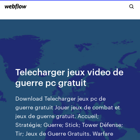
Telecharger jeux video de
guerre pc gratuit
Download Telecharger jeux pc de
guerre gratuit Jouer jeux de combat et
jeux de guerre gratuit. Accueil;
Stratégie; Guerre; Stick; Tower Défense;
Tir; Jeux de Guerre Gratuits. Warfare