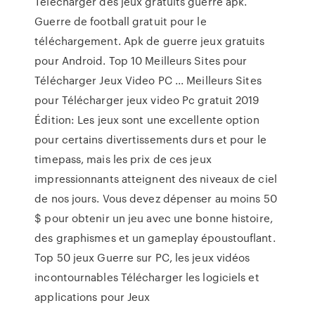
Télécharger des jeux gratuits guerre apk.
Guerre de football gratuit pour le
téléchargement. Apk de guerre jeux gratuits
pour Android. Top 10 Meilleurs Sites pour
Télécharger Jeux Video PC ... Meilleurs Sites
pour Télécharger jeux video Pc gratuit 2019
Édition: Les jeux sont une excellente option
pour certains divertissements durs et pour le
timepass, mais les prix de ces jeux
impressionnants atteignent des niveaux de ciel
de nos jours. Vous devez dépenser au moins 50
$ pour obtenir un jeu avec une bonne histoire,
des graphismes et un gameplay époustouflant.
Top 50 jeux Guerre sur PC, les jeux vidéos
incontournables Télécharger les logiciels et
applications pour Jeux