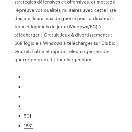
stratégies défensives et offensives, et mettez à
l’épreuve vos qualités militaires avec cette liste
des meilleurs jeux de guerre pour ordinateurs
Jeux et logiciels de jeux (Windows/PC) à
télécharger : Gratuit Jeux & divertissements :
668 logiciels Windows à télécharger sur Clubic.
Gratuit, fiable et rapide. telecharger-jeu-de-
guerre-pc-gratuit | Toucharger.com
501
1881