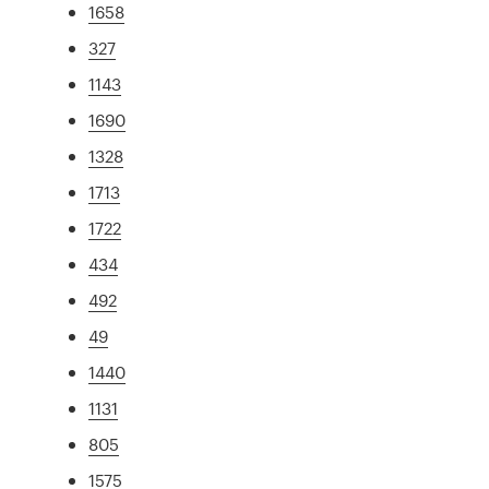
1658
327
1143
1690
1328
1713
1722
434
492
49
1440
1131
805
1575