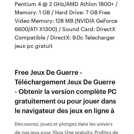
Pentium 4 @ 2 GHz/AMD Athlon 1800+ /
Memory: 1 GB / Hard Drive: 7 GB Free
Video Memory: 128 MB (NVIDIA GeForce
6600/ATI X1300) / Sound Card: DirectX
Compatible / DirectX: 9.0c Telecharger
jeux pc gratuit
Free Jeux De Guerre -
Téléchargement Jeux De Guerre
- Obtenir la version complète PC
gratuitement ou pour jouer dans
le navigateur des jeux en ligne à
Découvrez, jouez et plongez dans les univers
de nos jeux pour Xbox One gratuits. Profitez de