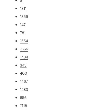
5
1311
1359
147
781
1554
1666
1434
345
400
1467
1483
856
1718