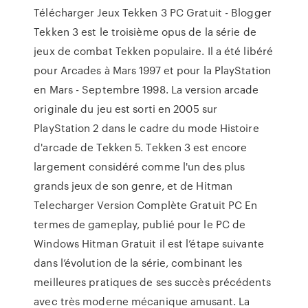
Télécharger Jeux Tekken 3 PC Gratuit - Blogger
Tekken 3 est le troisième opus de la série de
jeux de combat Tekken populaire. Il a été libéré
pour Arcades à Mars 1997 et pour la PlayStation
en Mars - Septembre 1998. La version arcade
originale du jeu est sorti en 2005 sur
PlayStation 2 dans le cadre du mode Histoire
d'arcade de Tekken 5. Tekken 3 est encore
largement considéré comme l'un des plus
grands jeux de son genre, et de Hitman
Telecharger Version Complète Gratuit PC En
termes de gameplay, publié pour le PC de
Windows Hitman Gratuit il est l’étape suivante
dans l’évolution de la série, combinant les
meilleures pratiques de ses succès précédents
avec très moderne mécanique amusant. La