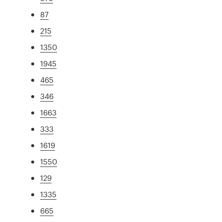
87
215
1350
1945
465
346
1663
333
1619
1550
129
1335
665