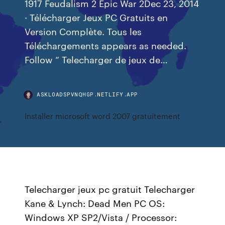
1917 Feudalism 2 Epic War 2Dec 23, 2014
· Télécharger Jeux PC Gratuits en
Version Complète. Tous les
Téléchargements appears as needed.
Follow “ Telecharger de jeux de…
ASKLOADSPVNQHGP.NETLIFY.APP
Installer microsoft word 2007 gratuitement
Telecharger jeux pc gratuit Telecharger
Kane & Lynch: Dead Men PC OS:
Windows XP SP2/Vista / Processor: