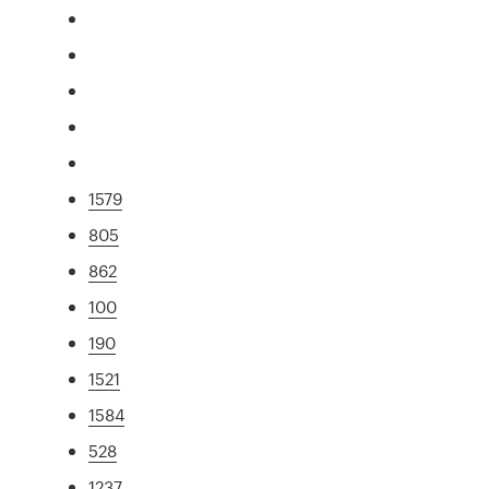
1579
805
862
100
190
1521
1584
528
1237