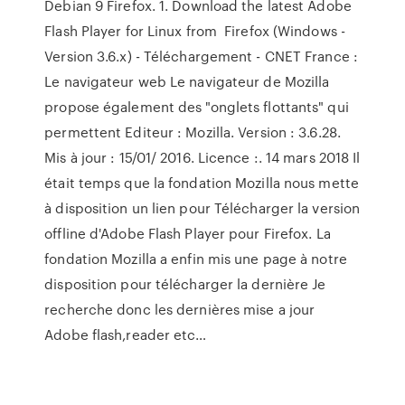
Debian 9 Firefox. 1. Download the latest Adobe
Flash Player for Linux from Firefox (Windows -
Version 3.6.x) - Téléchargement - CNET France :
Le navigateur web Le navigateur de Mozilla
propose également des "onglets flottants" qui
permettent Editeur : Mozilla. Version : 3.6.28.
Mis à jour : 15/01/ 2016. Licence :. 14 mars 2018 Il
était temps que la fondation Mozilla nous mette
à disposition un lien pour Télécharger la version
offline d'Adobe Flash Player pour Firefox. La
fondation Mozilla a enfin mis une page à notre
disposition pour télécharger la dernière Je
recherche donc les dernières mise a jour
Adobe flash,reader etc…