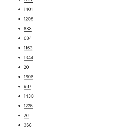
1401
1208
883
684
1163
1344
20
1696
967
1430
1225
26
368