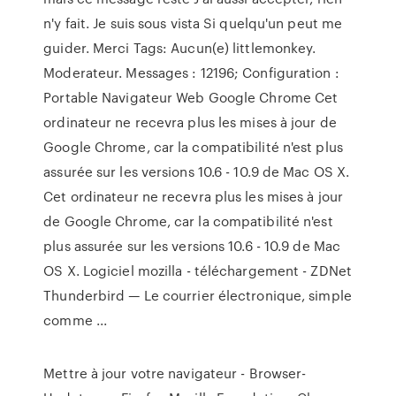
n'y fait. Je suis sous vista Si quelqu'un peut me
guider. Merci Tags: Aucun(e) littlemonkey.
Moderateur. Messages : 12196; Configuration :
Portable Navigateur Web Google Chrome Cet
ordinateur ne recevra plus les mises à jour de
Google Chrome, car la compatibilité n'est plus
assurée sur les versions 10.6 - 10.9 de Mac OS X.
Cet ordinateur ne recevra plus les mises à jour
de Google Chrome, car la compatibilité n'est
plus assurée sur les versions 10.6 - 10.9 de Mac
OS X. Logiciel mozilla - téléchargement - ZDNet
Thunderbird — Le courrier électronique, simple
comme ...
Mettre à jour votre navigateur - Browser-