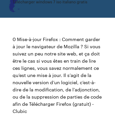
Télécharger windows 7 iso italiano gratis
0 Mise-à-jour Firefox : Comment garder
à jour le navigateur de Mozilla ? Si vous
suivez un peu notre site web, et ça doit
être le cas si vous êtes en train de lire
ces lignes, vous savez normalement ce
qu’est une mise à jour. Il s’agit de la
nouvelle version d’un logiciel, c’est-à-
dire de la modification, de l’adjonction,
ou de la suppression de parties de code
afin de Télécharger Firefox (gratuit) -
Clubic