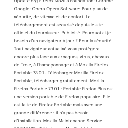
Update.org Firefox Mozilla Foundation: Chrome
Google: Opera Opera Software: Pour plus de
sécurité, de vitesse et de confort. Le
téléchargement est sécurisé depuis le site
officiel du fournisseur. Publicité. Pourquoi ai-je
besoin d'un navigateur à jour ? Pour la sécurité.
Tout navigateur actualisé vous protègera
encore plus face aux arnaques, virus, chevaux
de Troie, à l'hameçonnage et à Mozilla Firefox
Portable 73.0.1 - Télécharger Mozilla Firefox
Portable, télécharger gratuitement. Mozilla
Firefox Portable 73.0.1 : Portable Firefox Plus est
une version portable de Firefox populaire. Elle
est faite de Firefox Portable mais avec une
grande différence : il n’a pas besoin
d’installation. Mozilla Maintenance Service