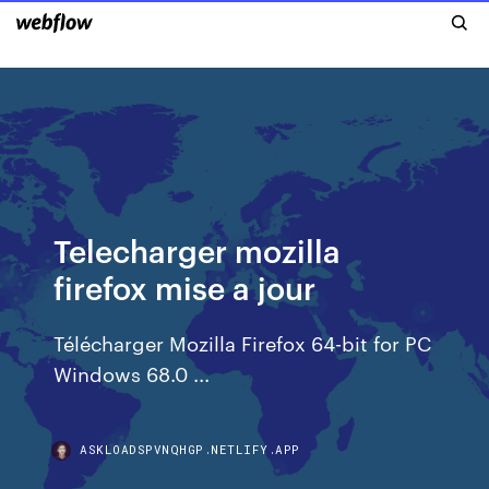
Telecharger mozilla
firefox mise a jour
Télécharger Mozilla Firefox 64-bit for PC
Windows 68.0 ...
ASKLOADSPVNQHGP.NETLIFY.APP