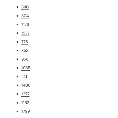
840
804
1126
1557
776
353
958
1065
241
1406
1377
1162
1799