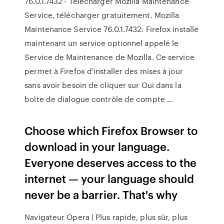
76.0.1.7432 - Télécharger Mozilla Maintenance
Service, télécharger gratuitement. Mozilla
Maintenance Service 76.0.1.7432: Firefox installe
maintenant un service optionnel appelé le
Service de Maintenance de Mozilla. Ce service
permet à Firefox d'installer des mises à jour
sans avoir besoin de cliquer sur Oui dans la
boîte de dialogue contrôle de compte …
Choose which Firefox Browser to
download in your language.
Everyone deserves access to the
internet — your language should
never be a barrier. That's why
Navigateur Opera | Plus rapide, plus sûr, plus