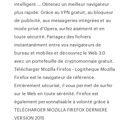
intelligent ... Obtenez un meilleur navigateur
plus rapide. Grâce au VPN gratuit, au bloqueur
de publicité, aux messageries intégrées et au
mode privé d'Opera, surfez aisément et en
toute sécurité. Partagez des fichiers
instantanément entre vos navigateurs de
bureau et mobiles et découvrez le Web 3.0
avec un portefeuille de cryptomonnaie gratuit.
Télécharger Mozilla Firefox - Logitheque Mozilla
Firefox est le navigateur de référence.
Entièrement sécurisé, il vous permet de surfer
sur le Web en toute sérénité. Firefox est
également personnalisable à volonté grâce à
TÉLÉCHARGER MOZILLA FIREFOX DERNIERE
VERSION 2015