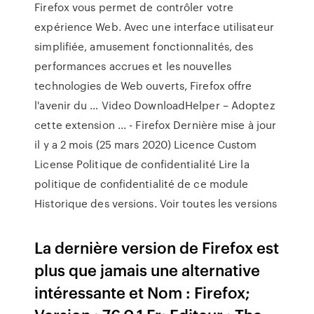
Firefox vous permet de contrôler votre
expérience Web. Avec une interface utilisateur
simplifiée, amusement fonctionnalités, des
performances accrues et les nouvelles
technologies de Web ouverts, Firefox offre
l'avenir du … Video DownloadHelper – Adoptez
cette extension ... - Firefox Dernière mise à jour
il y a 2 mois (25 mars 2020) Licence Custom
License Politique de confidentialité Lire la
politique de confidentialité de ce module
Historique des versions. Voir toutes les versions
La dernière version de Firefox est
plus que jamais une alternative
intéressante et Nom : Firefox;