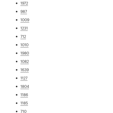
1972
987
1009
1231
712
1010
1980
1082
1639
1127
1804
1186
1185
710