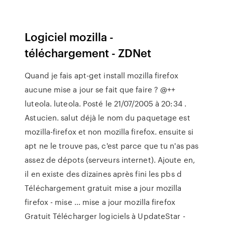
Logiciel mozilla -
téléchargement - ZDNet
Quand je fais apt-get install mozilla firefox
aucune mise a jour se fait que faire ? @++
luteola. luteola. Posté le 21/07/2005 à 20:34 .
Astucien. salut déjà le nom du paquetage est
mozilla-firefox et non mozilla firefox. ensuite si
apt ne le trouve pas, c'est parce que tu n'as pas
assez de dépots (serveurs internet). Ajoute en,
il en existe des dizaines après fini les pbs d
Téléchargement gratuit mise a jour mozilla
firefox - mise ... mise a jour mozilla firefox
Gratuit Télécharger logiciels à UpdateStar -