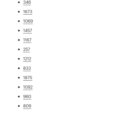
346
1673
1069
1457
1167
257
1212
833
1875
1092
960
809