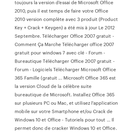
toujours la version d’essai de Microsoft Office
2010, puis il est temps de faire votre Office
2010 version complète avec 3 produit (Product
Key + Crack + Keygen) a été mis à jour Le 2012
Septembre. Télécharger Office 2007 gratuit -
Comment Ça Marche Télécharger office 2007
gratuit pour windows 7 avec clé - Forum -
Bureautique Télécharger Office 2007 gratuit -
Forum - Logiciels Télécharger Microsoft Office
365 Famille (gratuit ... Microsoft Office 365 est
la version Cloud de la célèbre suite
bureautique de Microsoft. Installez Office 365
sur plusieurs PC ou Mac, et utilisez l'application
mobile sur votre Smartphone et/ou Crack de
Windows 10 et Office - Tutoriels pour tout ... Il
permet donc de cracker Windows 10 et Office.