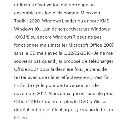
utilitaires d’activation qui regroupe un
ensemble des logiciels comme Microsoft
Toolkit 2020, Windows Loader ou encore KMS
Windows 10.. L’un de ses activateurs Windows
10/8.1/8 ou encore Windows 7 peut ne pas
fonctionner mais Installer Microsoft Office 2007
sans le CD mais avec la ... 22/02/2018 · Je ne me
souviens pas quand j'ai proposé de télécharger
Office 2007 pour la dernière fois, je viens de
tester avec une clé et effectivement, c'est fini.
La fin de cycle pour cette version est de
novembre 2017. Alors ceux qui ont une clé pour
Office 2010 et qui n'ont plus le DVD qu'ils se
dépêchent de le télécharger, je viens de tester
le lien.