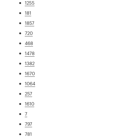
1255
181
1857
720
468
1478
1382
1670
1064
257
1610
7
797
781