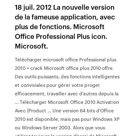
18 juil. 2012 La nouvelle version
de la fameuse application, avec
plus de fonctions. Microsoft
Office Professional Plus icon.
Microsoft.
Télécharger microsoft office Professional plus
2010 + crack Microsoft office plus 2010 offre
Des outils puissants, des fonctions intelligentes
et conviviales pour gérer votre proget
efficacement, travailler avec d’autres depuis la
… Télécharger Microsoft Office 2010 Activation
Avec (Product ... Une version 64 bits d’Office
2010 est disponible, mais pas pour Windows XP
ou Windows Server 2003. Alors que vous
utilisez toujours la version d’essai de Microsoft