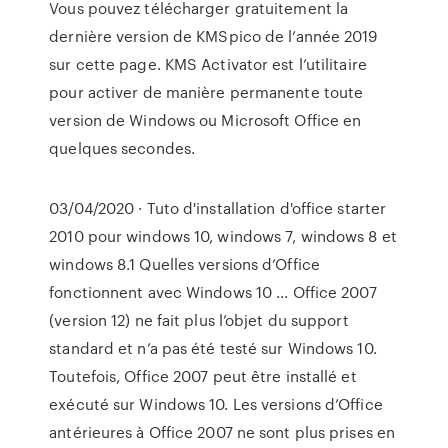
Vous pouvez télécharger gratuitement la
dernière version de KMSpico de l’année 2019
sur cette page. KMS Activator est l’utilitaire
pour activer de manière permanente toute
version de Windows ou Microsoft Office en
quelques secondes.
03/04/2020 · Tuto d'installation d'office starter
2010 pour windows 10, windows 7, windows 8 et
windows 8.1 Quelles versions d’Office
fonctionnent avec Windows 10 ... Office 2007
(version 12) ne fait plus l’objet du support
standard et n’a pas été testé sur Windows 10.
Toutefois, Office 2007 peut être installé et
exécuté sur Windows 10. Les versions d’Office
antérieures à Office 2007 ne sont plus prises en