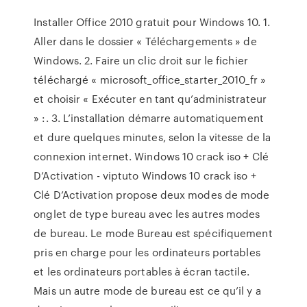
Installer Office 2010 gratuit pour Windows 10. 1.
Aller dans le dossier « Téléchargements » de
Windows. 2. Faire un clic droit sur le fichier
téléchargé « microsoft_office_starter_2010_fr »
et choisir « Exécuter en tant qu’administrateur
» :. 3. L’installation démarre automatiquement
et dure quelques minutes, selon la vitesse de la
connexion internet. Windows 10 crack iso + Clé
D’Activation - viptuto Windows 10 crack iso +
Clé D’Activation propose deux modes de mode
onglet de type bureau avec les autres modes
de bureau. Le mode Bureau est spécifiquement
pris en charge pour les ordinateurs portables
et les ordinateurs portables à écran tactile.
Mais un autre mode de bureau est ce qu’il y a