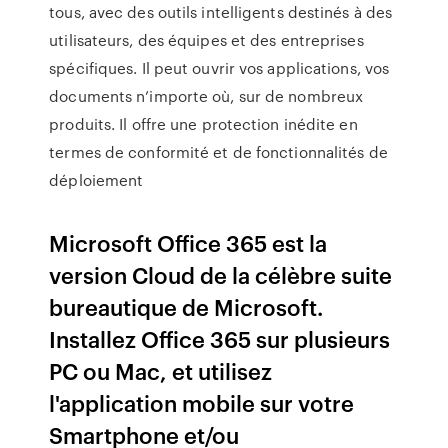
tous, avec des outils intelligents destinés à des
utilisateurs, des équipes et des entreprises
spécifiques. Il peut ouvrir vos applications, vos
documents n’importe où, sur de nombreux
produits. Il offre une protection inédite en
termes de conformité et de fonctionnalités de
déploiement
Microsoft Office 365 est la
version Cloud de la célèbre suite
bureautique de Microsoft.
Installez Office 365 sur plusieurs
PC ou Mac, et utilisez
l'application mobile sur votre
Smartphone et/ou