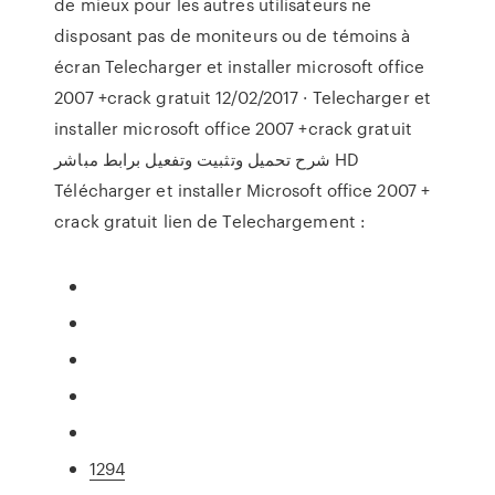
de mieux pour les autres utilisateurs ne
disposant pas de moniteurs ou de témoins à
écran Telecharger et installer microsoft office
2007 +crack gratuit 12/02/2017 · Telecharger et
installer microsoft office 2007 +crack gratuit
شرح تحميل وتثبيت وتفعيل برابط مباشر HD
Télécharger et installer Microsoft office 2007 +
crack gratuit lien de Telechargement :
1294