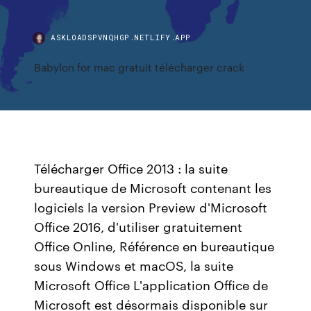
ASKLOADSPVNQHGP.NETLIFY.APP
Babylon for mac gratuit télécharger crack
Télécharger Office 2013 : la suite
bureautique de Microsoft contenant les
logiciels la version Preview d'Microsoft
Office 2016, d'utiliser gratuitement
Office Online, Référence en bureautique
sous Windows et macOS, la suite
Microsoft Office L'application Office de
Microsoft est désormais disponible sur