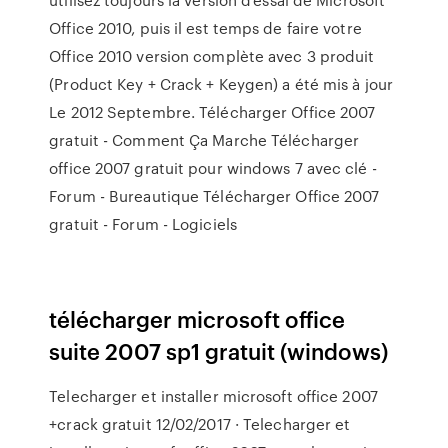
Office 2010, puis il est temps de faire votre
Office 2010 version complète avec 3 produit
(Product Key + Crack + Keygen) a été mis à jour
Le 2012 Septembre. Télécharger Office 2007
gratuit - Comment Ça Marche Télécharger
office 2007 gratuit pour windows 7 avec clé -
Forum - Bureautique Télécharger Office 2007
gratuit - Forum - Logiciels
télécharger microsoft office
suite 2007 sp1 gratuit (windows)
Telecharger et installer microsoft office 2007
+crack gratuit 12/02/2017 · Telecharger et