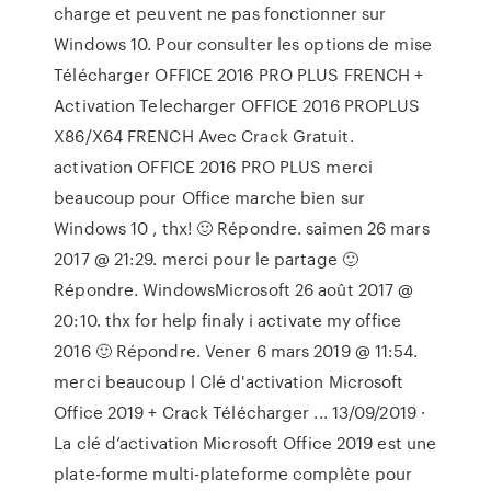
charge et peuvent ne pas fonctionner sur
Windows 10. Pour consulter les options de mise
Télécharger OFFICE 2016 PRO PLUS FRENCH +
Activation Telecharger OFFICE 2016 PROPLUS
X86/X64 FRENCH Avec Crack Gratuit.
activation OFFICE 2016 PRO PLUS merci
beaucoup pour Office marche bien sur
Windows 10 , thx! 🙂 Répondre. saimen 26 mars
2017 @ 21:29. merci pour le partage 🙂
Répondre. WindowsMicrosoft 26 août 2017 @
20:10. thx for help finaly i activate my office
2016 🙂 Répondre. Vener 6 mars 2019 @ 11:54.
merci beaucoup l Clé d'activation Microsoft
Office 2019 + Crack Télécharger ... 13/09/2019 ·
La clé d’activation Microsoft Office 2019 est une
plate-forme multi-plateforme complète pour