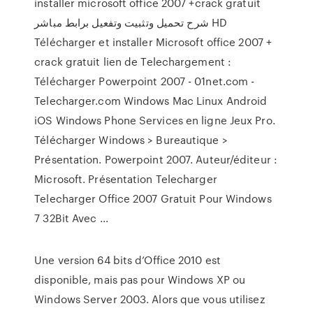
installer microsoft office 2007 +crack gratuit
شرح تحميل وتثبيت وتفعيل برابط مباشر HD
Télécharger et installer Microsoft office 2007 +
crack gratuit lien de Telechargement :
Télécharger Powerpoint 2007 - 01net.com -
Telecharger.com Windows Mac Linux Android
iOS Windows Phone Services en ligne Jeux Pro.
Télécharger Windows > Bureautique >
Présentation. Powerpoint 2007. Auteur/éditeur :
Microsoft. Présentation Telecharger
Telecharger Office 2007 Gratuit Pour Windows
7 32Bit Avec ...
Une version 64 bits d’Office 2010 est
disponible, mais pas pour Windows XP ou
Windows Server 2003. Alors que vous utilisez