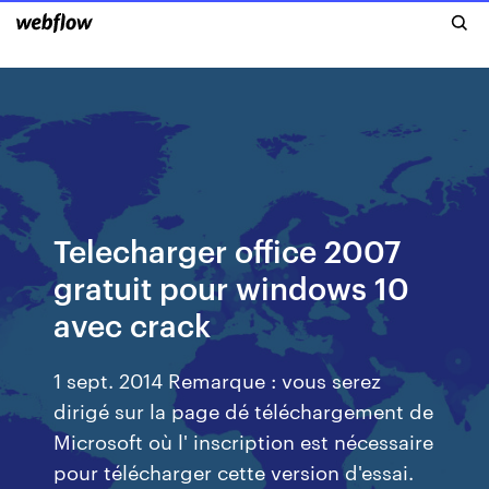
Telecharger office 2007
gratuit pour windows 10
avec crack
1 sept. 2014 Remarque : vous serez
dirigé sur la page dé téléchargement de
Microsoft où l' inscription est nécessaire
pour télécharger cette version d'essai.