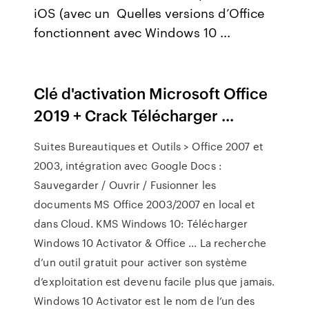
iOS (avec un Quelles versions d’Office
fonctionnent avec Windows 10 ...
Clé d'activation Microsoft Office
2019 + Crack Télécharger ...
Suites Bureautiques et Outils > Office 2007 et
2003, intégration avec Google Docs :
Sauvegarder / Ouvrir / Fusionner les
documents MS Office 2003/2007 en local et
dans Cloud. KMS Windows 10: Télécharger
Windows 10 Activator & Office ... La recherche
d’un outil gratuit pour activer son système
d’exploitation est devenu facile plus que jamais.
Windows 10 Activator est le nom de l’un des