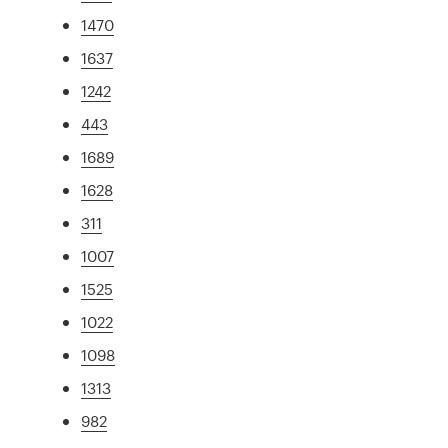
1470
1637
1242
443
1689
1628
311
1007
1525
1022
1098
1313
982