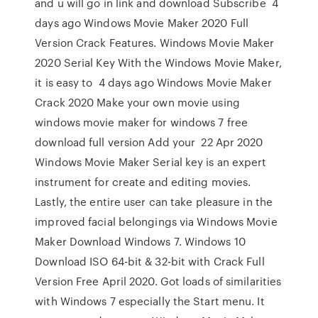
and u will go in link and download Subscribe 4
days ago Windows Movie Maker 2020 Full
Version Crack Features. Windows Movie Maker
2020 Serial Key With the Windows Movie Maker,
it is easy to 4 days ago Windows Movie Maker
Crack 2020 Make your own movie using
windows movie maker for windows 7 free
download full version Add your 22 Apr 2020
Windows Movie Maker Serial key is an expert
instrument for create and editing movies.
Lastly, the entire user can take pleasure in the
improved facial belongings via Windows Movie
Maker Download Windows 7. Windows 10
Download ISO 64-bit & 32-bit with Crack Full
Version Free April 2020. Got loads of similarities
with Windows 7 especially the Start menu. It