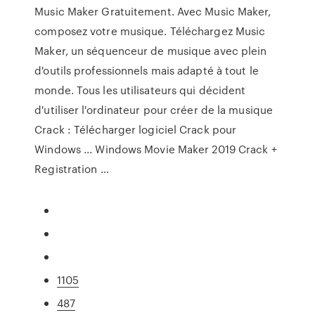
Music Maker Gratuitement. Avec Music Maker,
composez votre musique. Téléchargez Music
Maker, un séquenceur de musique avec plein
d'outils professionnels mais adapté à tout le
monde. Tous les utilisateurs qui décident
d'utiliser l'ordinateur pour créer de la musique
Crack : Télécharger logiciel Crack pour
Windows ... Windows Movie Maker 2019 Crack +
Registration …
1105
487