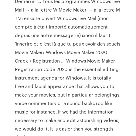
Démarrer → tous les programmes Windows live
Mail → a la lettre W Movie Maker → à la lettre M
J 'ai ensuite ouvert Windows live Mail (mon
compte à était importé automatiquement
depuis une autre messagerie) sinon il faut t
'inscrire et c 'est là que tu peux avoir des soucis
Movie Maker: Windows Movie Maker 2020
Crack + Registration … Windows Movie Maker
Registration Code 2020 is the essential editing
instrument agenda for Windows. It is totally
free and facial appearance that allows you to
make your movies, put in particular belongings,
voice commentary or a sound backdrop like
music for instance. If we had the information
necessary to make and edit astonishing videos,
we would do it. It is easier than you strength