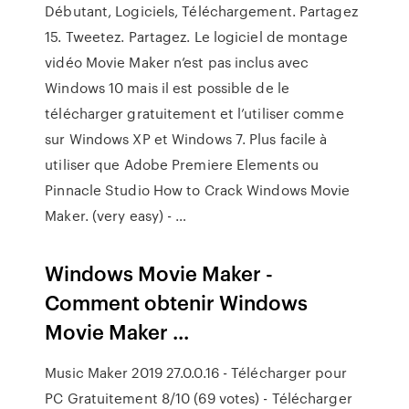
Débutant, Logiciels, Téléchargement. Partagez
15. Tweetez. Partagez. Le logiciel de montage
vidéo Movie Maker n’est pas inclus avec
Windows 10 mais il est possible de le
télécharger gratuitement et l’utiliser comme
sur Windows XP et Windows 7. Plus facile à
utiliser que Adobe Premiere Elements ou
Pinnacle Studio How to Crack Windows Movie
Maker. (very easy) - …
Windows Movie Maker -
Comment obtenir Windows
Movie Maker ...
Music Maker 2019 27.0.0.16 - Télécharger pour
PC Gratuitement 8/10 (69 votes) - Télécharger