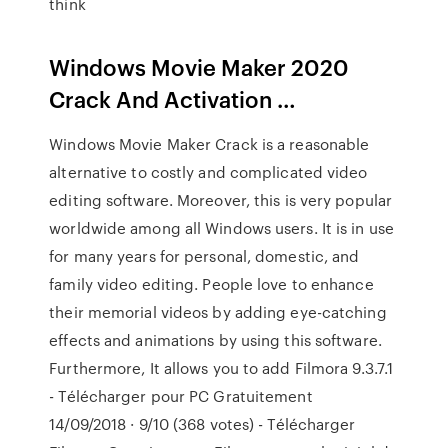
think
Windows Movie Maker 2020
Crack And Activation …
Windows Movie Maker Crack is a reasonable
alternative to costly and complicated video
editing software. Moreover, this is very popular
worldwide among all Windows users. It is in use
for many years for personal, domestic, and
family video editing. People love to enhance
their memorial videos by adding eye-catching
effects and animations by using this software.
Furthermore, It allows you to add Filmora 9.3.7.1
- Télécharger pour PC Gratuitement
14/09/2018 · 9/10 (368 votes) - Télécharger