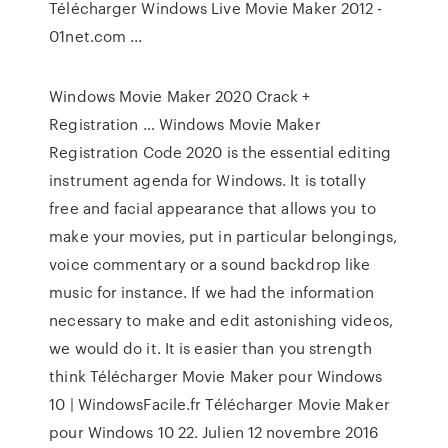
Télécharger Windows Live Movie Maker 2012 -
01net.com ...
Windows Movie Maker 2020 Crack +
Registration … Windows Movie Maker
Registration Code 2020 is the essential editing
instrument agenda for Windows. It is totally
free and facial appearance that allows you to
make your movies, put in particular belongings,
voice commentary or a sound backdrop like
music for instance. If we had the information
necessary to make and edit astonishing videos,
we would do it. It is easier than you strength
think Télécharger Movie Maker pour Windows
10 | WindowsFacile.fr Télécharger Movie Maker
pour Windows 10 22. Julien 12 novembre 2016