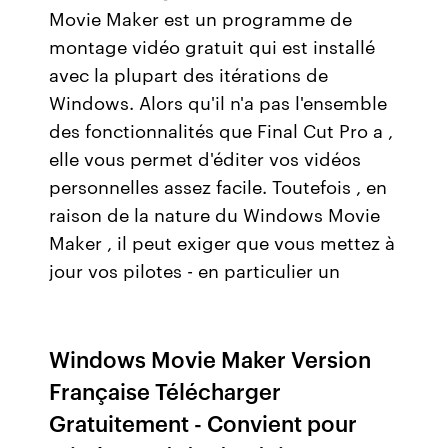
Movie Maker est un programme de
montage vidéo gratuit qui est installé
avec la plupart des itérations de
Windows. Alors qu'il n'a pas l'ensemble
des fonctionnalités que Final Cut Pro a ,
elle vous permet d'éditer vos vidéos
personnelles assez facile. Toutefois , en
raison de la nature du Windows Movie
Maker , il peut exiger que vous mettez à
jour vos pilotes - en particulier un
Windows Movie Maker Version
Française Télécharger
Gratuitement - Convient pour