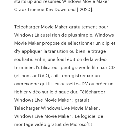
starts up and resumes Windows Movie Maker
Crack Licence Key Download [ 2020].
Télécharger Movie Maker gratuitement pour
Windows Là aussi rien de plus simple, Windows
Movie Maker propose de sélectionner un clip et
d'y appliquer la transition ou bien le titrage
souhaité. Enfin, une fois l'édition de la vidéo
terminée, l’utilisateur peut graver le film sur CD
(et non sur DVD), soit l'enregistrer sur un
caméscope qui lit les cassettes DV ou créer un
fichier vidéo sur le disque dur. Télécharger
Windows Live Movie Maker : gratuit
Télécharger Windows Live Movie Maker :
Windows Live Movie Maker : Le logiciel de
montage vidéo gratuit de Microsoft !