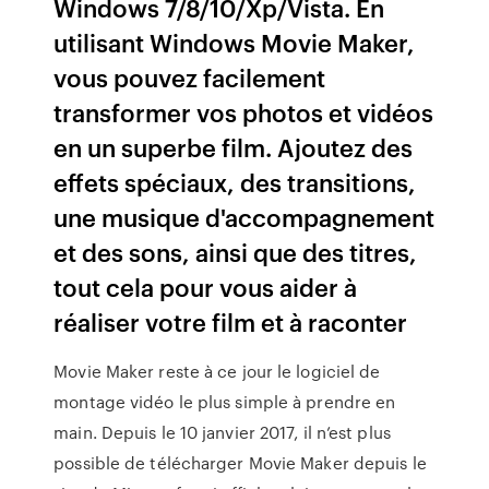
Windows 7/8/10/Xp/Vista. En
utilisant Windows Movie Maker,
vous pouvez facilement
transformer vos photos et vidéos
en un superbe film. Ajoutez des
effets spéciaux, des transitions,
une musique d'accompagnement
et des sons, ainsi que des titres,
tout cela pour vous aider à
réaliser votre film et à raconter
Movie Maker reste à ce jour le logiciel de
montage vidéo le plus simple à prendre en
main. Depuis le 10 janvier 2017, il n’est plus
possible de télécharger Movie Maker depuis le