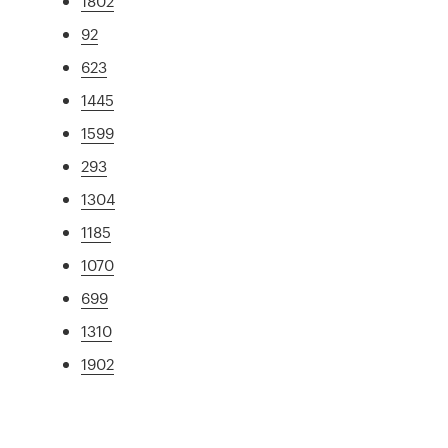
1802
92
623
1445
1599
293
1304
1185
1070
699
1310
1902