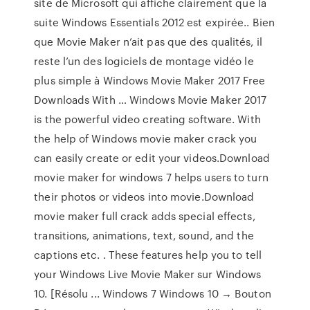
site de Microsoft qui affiche clairement que la
suite Windows Essentials 2012 est expirée.. Bien
que Movie Maker n’ait pas que des qualités, il
reste l’un des logiciels de montage vidéo le
plus simple à Windows Movie Maker 2017 Free
Downloads With … Windows Movie Maker 2017
is the powerful video creating software. With
the help of Windows movie maker crack you
can easily create or edit your videos.Download
movie maker for windows 7 helps users to turn
their photos or videos into movie.Download
movie maker full crack adds special effects,
transitions, animations, text, sound, and the
captions etc. . These features help you to tell
your Windows Live Movie Maker sur Windows
10. [Résolu ... Windows 7 Windows 10 → Bouton