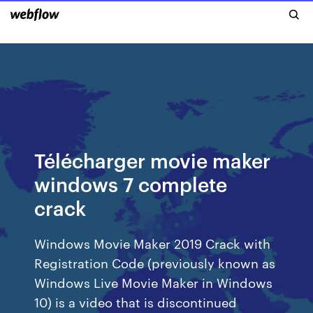
Télécharger movie maker
windows 7 complete
crack
Windows Movie Maker 2019 Crack with
Registration Code (previously known as
Windows Live Movie Maker in Windows
10) is a video that is discontinued