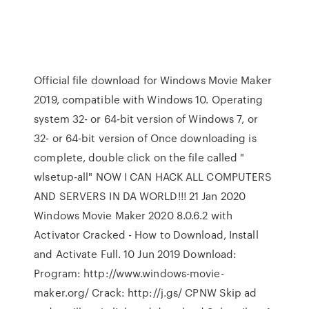
Official file download for Windows Movie Maker
2019, compatible with Windows 10. Operating
system 32- or 64-bit version of Windows 7, or
32- or 64-bit version of Once downloading is
complete, double click on the file called "
wlsetup-all" NOW I CAN HACK ALL COMPUTERS
AND SERVERS IN DA WORLD!!! 21 Jan 2020
Windows Movie Maker 2020 8.0.6.2 with
Activator Cracked - How to Download, Install
and Activate Full. 10 Jun 2019 Download:
Program: http://www.windows-movie-
maker.org/ Crack: http://j.gs/ CPNW Skip ad