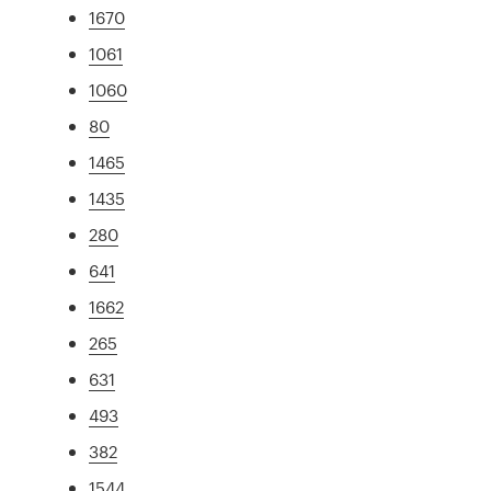
1670
1061
1060
80
1465
1435
280
641
1662
265
631
493
382
1544