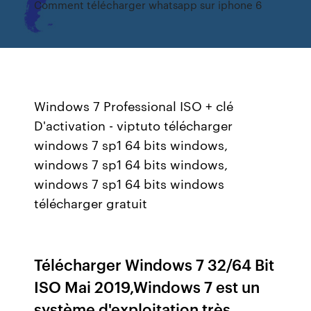
Comment télécharger whatsapp sur iphone 6
Windows 7 Professional ISO + clé
D'activation - viptuto télécharger
windows 7 sp1 64 bits windows,
windows 7 sp1 64 bits windows,
windows 7 sp1 64 bits windows
télécharger gratuit
Télécharger Windows 7 32/64 Bit
ISO Mai 2019,Windows 7 est un
système d'exploitation très