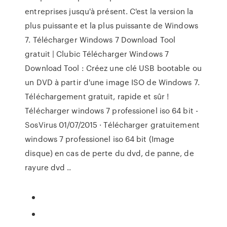
entreprises jusqu'à présent. C'est la version la
plus puissante et la plus puissante de Windows
7. Télécharger Windows 7 Download Tool
gratuit | Clubic Télécharger Windows 7
Download Tool : Créez une clé USB bootable ou
un DVD à partir d'une image ISO de Windows 7.
Téléchargement gratuit, rapide et sûr !
Télécharger windows 7 professionel iso 64 bit -
SosVirus 01/07/2015 · Télécharger gratuitement
windows 7 professionel iso 64 bit (Image
disque) en cas de perte du dvd, de panne, de
rayure dvd ..