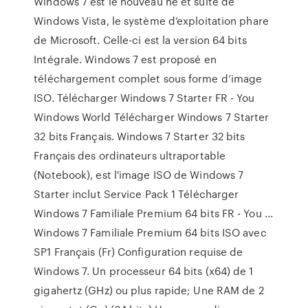
Windows 7 est le nouveau né et suite de
Windows Vista, le système d’exploitation phare
de Microsoft. Celle-ci est la version 64 bits
Intégrale. Windows 7 est proposé en
téléchargement complet sous forme d’image
ISO. Télécharger Windows 7 Starter FR - You
Windows World Télécharger Windows 7 Starter
32 bits Français. Windows 7 Starter 32 bits
Français des ordinateurs ultraportable
(Notebook), est l'image ISO de Windows 7
Starter inclut Service Pack 1 Télécharger
Windows 7 Familiale Premium 64 bits FR - You ...
Windows 7 Familiale Premium 64 bits ISO avec
SP1 Français (Fr) Configuration requise de
Windows 7. Un processeur 64 bits (x64) de 1
gigahertz (GHz) ou plus rapide; Une RAM de 2