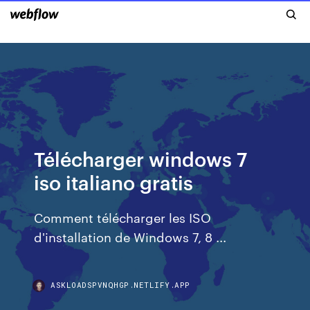
Télécharger windows 7
iso italiano gratis
Comment télécharger les ISO
d'installation de Windows 7, 8 ...
ASKLOADSPVNQHGP.NETLIFY.APP