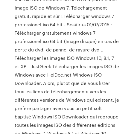
image ISO de Windows 7. Téléchargement
gratuit, rapide et sûr ! Télécharger windows 7
professionel iso 64 bit - SosVirus 01/07/2015 ·
Télécharger gratuitement windows 7
professionel iso 64 bit (Image disque) en cas de
perte du dvd, de panne, de rayure dvd ..
Télécharger les images ISO Windows 10, 8.1, 7
et XP – JustGeek Télécharger les images ISO de
Windows avec HeiDoc.net Windows ISO
Downloader. Alors, plutôt que de vous lister
tous les liens de téléchargements vers les
différentes versions de Windows qui existent, je
préfère partager avec vous un petit soft
baptisé Windows ISO Downloader qui regroupe
toutes les images ISO des différentes éditions
de Windows 7, Windows 8.1 et Windows 10