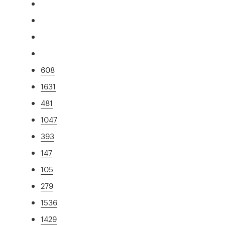
608
1631
481
1047
393
147
105
279
1536
1429