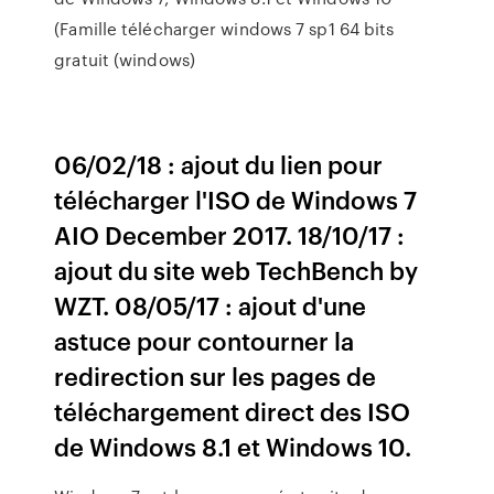
(Famille télécharger windows 7 sp1 64 bits
gratuit (windows)
06/02/18 : ajout du lien pour
télécharger l'ISO de Windows 7
AIO December 2017. 18/10/17 :
ajout du site web TechBench by
WZT. 08/05/17 : ajout d'une
astuce pour contourner la
redirection sur les pages de
téléchargement direct des ISO
de Windows 8.1 et Windows 10.