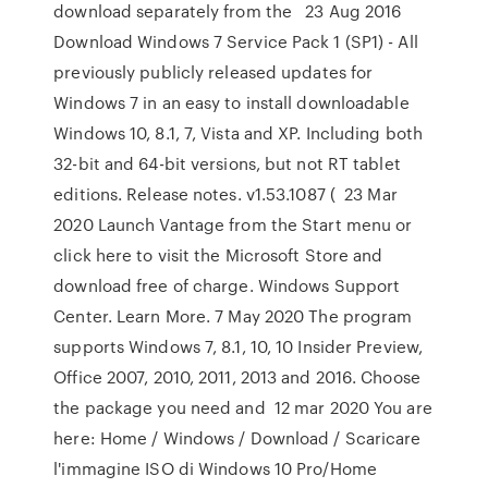
download separately from the 23 Aug 2016
Download Windows 7 Service Pack 1 (SP1) - All
previously publicly released updates for
Windows 7 in an easy to install downloadable
Windows 10, 8.1, 7, Vista and XP. Including both
32-bit and 64-bit versions, but not RT tablet
editions. Release notes. v1.53.1087 ( 23 Mar
2020 Launch Vantage from the Start menu or
click here to visit the Microsoft Store and
download free of charge. Windows Support
Center. Learn More. 7 May 2020 The program
supports Windows 7, 8.1, 10, 10 Insider Preview,
Office 2007, 2010, 2011, 2013 and 2016. Choose
the package you need and 12 mar 2020 You are
here: Home / Windows / Download / Scaricare
l'immagine ISO di Windows 10 Pro/Home