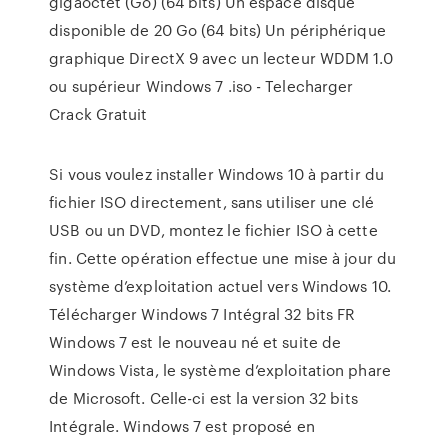
gigaoctet (Go) (64 bits) Un espace disque
disponible de 20 Go (64 bits) Un périphérique
graphique DirectX 9 avec un lecteur WDDM 1.0
ou supérieur Windows 7 .iso - Telecharger
Crack Gratuit
Si vous voulez installer Windows 10 à partir du
fichier ISO directement, sans utiliser une clé
USB ou un DVD, montez le fichier ISO à cette
fin. Cette opération effectue une mise à jour du
système d’exploitation actuel vers Windows 10.
Télécharger Windows 7 Intégral 32 bits FR
Windows 7 est le nouveau né et suite de
Windows Vista, le système d’exploitation phare
de Microsoft. Celle-ci est la version 32 bits
Intégrale. Windows 7 est proposé en