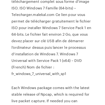
téléchargement complet sous forme d’image
ISO. ISO Windows 7 Famille (64-bits) –
Telecharger.malekal.com Ce lien pour vous
permet de télécharger gratuitement le fichier
ISO pour installer Windows 7 Service Pack 1 en
64-bits. Le fichier fait environ 2 Go, que vous
devez placer sur clé USB afin de démarrer
l’ordinateur dessus puis lancer le processus
d’installation de Windows 7. Windows 7
Universal with Service Pack 1 (x64) – DVD
(French) Nom de fichier :
fr_windows_7_universal_with_sp1
Each Windows package comes with the latest
stable release of Npcap, which is required for
live packet capture. If needed you can