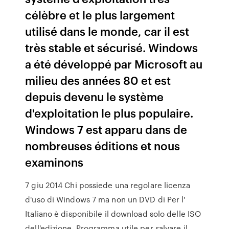
célèbre et le plus largement
utilisé dans le monde, car il est
très stable et sécurisé. Windows
a été développé par Microsoft au
milieu des années 80 et est
depuis devenu le système
d'exploitation le plus populaire.
Windows 7 est apparu dans de
nombreuses éditions et nous
examinons
7 giu 2014 Chi possiede una regolare licenza
d'uso di Windows 7 ma non un DVD di Per l'
Italiano è disponibile il download solo delle ISO
dell'edizione Programma utile per salvare il