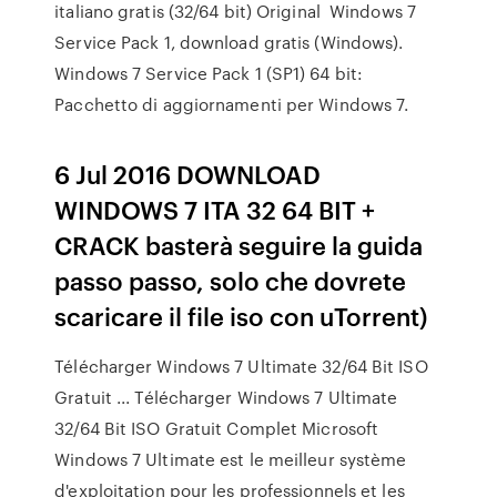
italiano gratis (32/64 bit) Original Windows 7
Service Pack 1, download gratis (Windows).
Windows 7 Service Pack 1 (SP1) 64 bit:
Pacchetto di aggiornamenti per Windows 7.
6 Jul 2016 DOWNLOAD
WINDOWS 7 ITA 32 64 BIT +
CRACK basterà seguire la guida
passo passo, solo che dovrete
scaricare il file iso con uTorrent)
Télécharger Windows 7 Ultimate 32/64 Bit ISO
Gratuit ... Télécharger Windows 7 Ultimate
32/64 Bit ISO Gratuit Complet Microsoft
Windows 7 Ultimate est le meilleur système
d'exploitation pour les professionnels et les