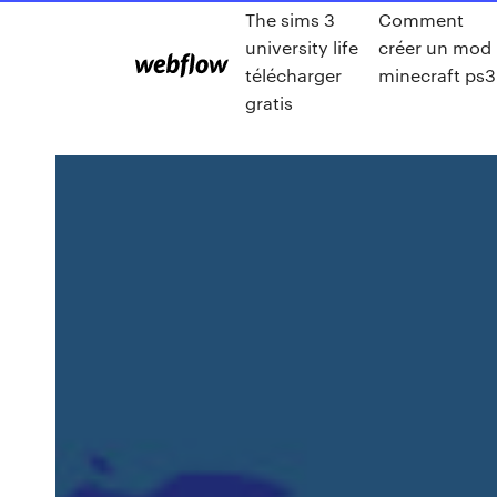
The sims 3
Comment
university life
créer un mod
télécharger
minecraft ps3
gratis